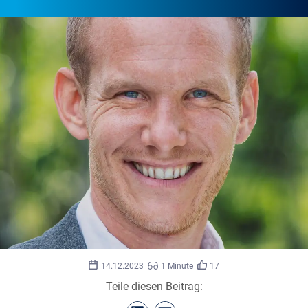
14.12.2023
1 Minute
17
Teile diesen Beitrag: