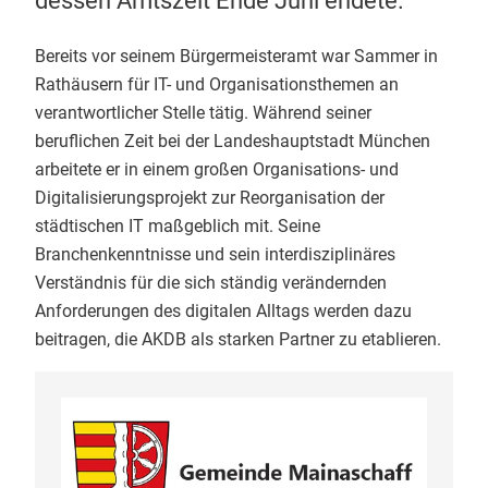
dessen Amtszeit Ende Juni endete.
Bereits vor seinem Bürgermeisteramt war Sammer in
Rathäusern für IT- und Organisationsthemen an
verantwortlicher Stelle tätig. Während seiner
beruflichen Zeit bei der Landeshauptstadt München
arbeitete er in einem großen Organisations- und
Digitalisierungsprojekt zur Reorganisation der
städtischen IT maßgeblich mit. Seine
Branchenkenntnisse und sein interdisziplinäres
Verständnis für die sich ständig verändernden
Anforderungen des digitalen Alltags werden dazu
beitragen, die AKDB als starken Partner zu etablieren.