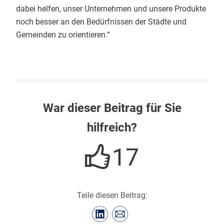
dabei helfen, unser Unternehmen und unsere Produkte
noch besser an den Bedürfnissen der Städte und
Gemeinden zu orientieren.“
War dieser Beitrag für Sie
hilfreich?
17
Teile diesen Beitrag: