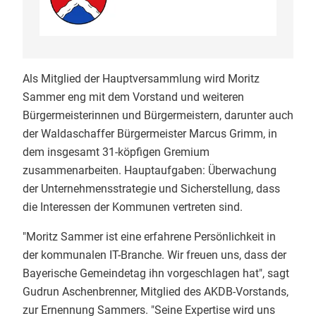
Als Mitglied der Hauptversammlung wird Moritz
Sammer eng mit dem Vorstand und weiteren
Bürgermeisterinnen und Bürgermeistern, darunter auch
der Waldaschaffer Bürgermeister Marcus Grimm, in
dem insgesamt 31-köpfigen Gremium
zusammenarbeiten. Hauptaufgaben: Überwachung
der Unternehmensstrategie und Sicherstellung, dass
die Interessen der Kommunen vertreten sind.
"Moritz Sammer ist eine erfahrene Persönlichkeit in
der kommunalen IT-Branche. Wir freuen uns, dass der
Bayerische Gemeindetag ihn vorgeschlagen hat", sagt
Gudrun Aschenbrenner, Mitglied des AKDB-Vorstands,
zur Ernennung Sammers. "Seine Expertise wird uns