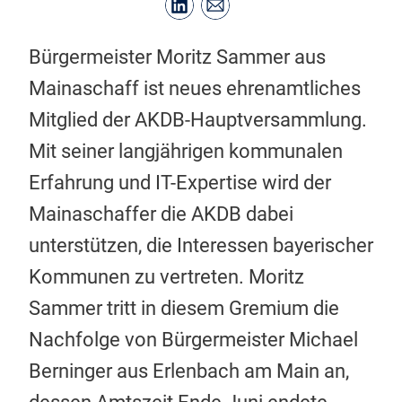
Bürgermeister Moritz Sammer aus
Mainaschaff ist neues ehrenamtliches
Mitglied der AKDB-Hauptversammlung.
Mit seiner langjährigen kommunalen
Erfahrung und IT-Expertise wird der
Mainaschaffer die AKDB dabei
unterstützen, die Interessen bayerischer
Kommunen zu vertreten. Moritz
Sammer tritt in diesem Gremium die
Nachfolge von Bürgermeister Michael
Berninger aus Erlenbach am Main an,