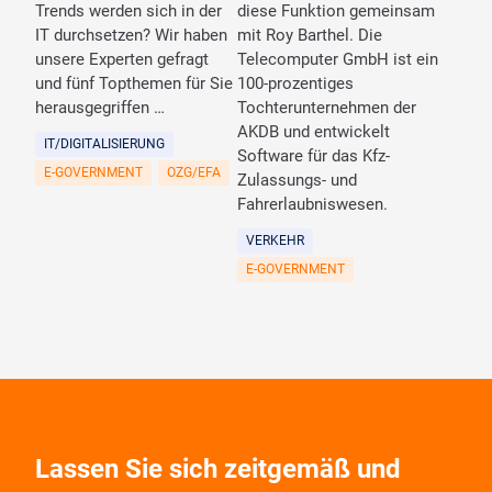
Trends werden sich in der
diese Funktion gemeinsam
IT durchsetzen? Wir haben
mit Roy Barthel. Die
unsere Experten gefragt
Telecomputer GmbH ist ein
und fünf Topthemen für Sie
100-prozentiges
herausgegriffen …
Tochterunternehmen der
AKDB und entwickelt
IT/DIGITALISIERUNG
Software für das Kfz-
E-GOVERNMENT
OZG/EFA
Zulassungs- und
Fahrerlaubniswesen.
VERKEHR
E-GOVERNMENT
Lassen Sie sich zeitgemäß und