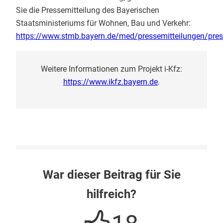
Sie die Pressemitteilung des Bayerischen
Staatsministeriums für Wohnen, Bau und Verkehr:
https://www.stmb.bayern.de/med/pressemitteilungen/pre
Weitere Informationen zum Projekt i-Kfz:
https://www.ikfz.bayern.de
.
War dieser Beitrag für Sie
hilfreich?