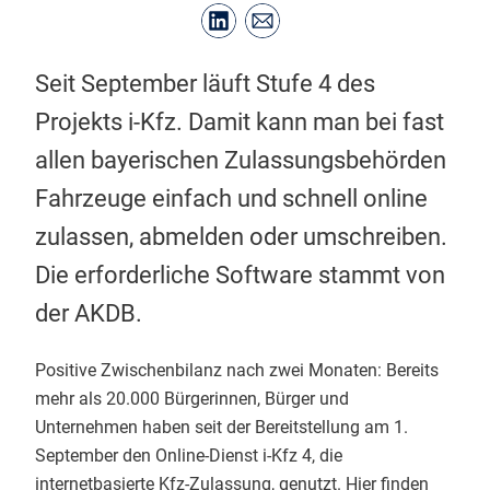
Seit September läuft Stufe 4 des
Projekts i-Kfz. Damit kann man bei fast
allen bayerischen Zulassungsbehörden
Fahrzeuge einfach und schnell online
zulassen, abmelden oder umschreiben.
Die erforderliche Software stammt von
der AKDB.
Positive Zwischenbilanz nach zwei Monaten: Bereits
mehr als 20.000 Bürgerinnen, Bürger und
Unternehmen haben seit der Bereitstellung am 1.
September den Online-Dienst i-Kfz 4, die
internetbasierte Kfz-Zulassung, genutzt. Hier finden