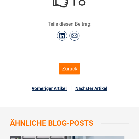
18
Teile diesen Beitrag:
Zurück
|
Vorheriger Artikel
Nächster Artikel
ÄHNLICHE
BLOG-POSTS