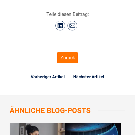
Teile diesen Beitrag:
Zurück
|
Vorheriger Artikel
Nächster Artikel
ÄHNLICHE
BLOG-POSTS