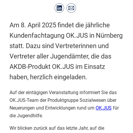
Am 8. April 2025 findet die jährliche
Kundenfachtagung OK.JUS in Nürnberg
statt. Dazu sind Vertreterinnen und
Vertreter aller Jugendämter, die das
AKDB-Produkt OK.JUS im Einsatz
haben, herzlich eingeladen.
Auf der eintägigen Veranstaltung informiert Sie das
OK.JUS-Team der Produktgruppe Sozialwesen über
Neuerungen und Entwicklungen rund um
OK.JUS
für
die Jugendhilfe.
Wir blicken zurück auf das letzte Jahr, auf die