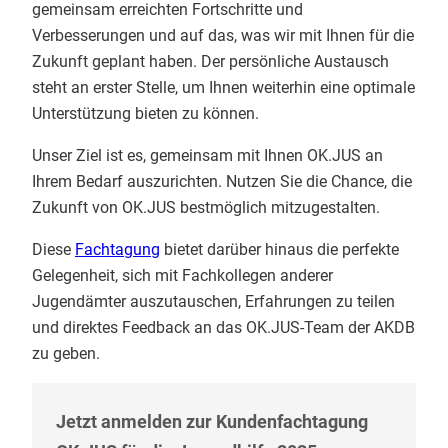
gemeinsam erreichten Fortschritte und
Verbesserungen und auf das, was wir mit Ihnen für die
Zukunft geplant haben. Der persönliche Austausch
steht an erster Stelle, um Ihnen weiterhin eine optimale
Unterstützung bieten zu können.
Unser Ziel ist es, gemeinsam mit Ihnen OK.JUS an
Ihrem Bedarf auszurichten. Nutzen Sie die Chance, die
Zukunft von OK.JUS bestmöglich mitzugestalten.
Diese
Fachtagung
bietet darüber hinaus die perfekte
Gelegenheit, sich mit Fachkollegen anderer
Jugendämter auszutauschen, Erfahrungen zu teilen
und direktes Feedback an das OK.JUS-Team der AKDB
zu geben.
Jetzt anmelden zur Kundenfachtagung