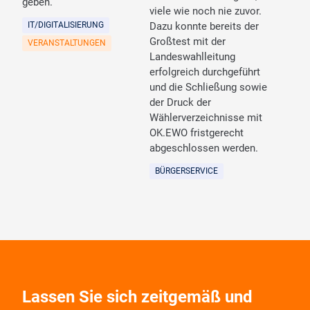
geben.
viele wie noch nie zuvor.
IT/DIGITALISIERUNG
Dazu konnte bereits der
Großtest mit der
VERANSTALTUNGEN
Landeswahlleitung
erfolgreich durchgeführt
und die Schließung sowie
der Druck der
Wählerverzeichnisse mit
OK.EWO fristgerecht
abgeschlossen werden.
BÜRGERSERVICE
Lassen Sie sich zeitgemäß und