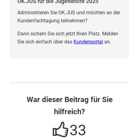
OK.JUS für die Jugendhilfe 2025
Administrieren Sie OK.JUS und möchten an der
Kundenfachtagung teilnehmen?
Dann sichern Sie sich jetzt Ihren Platz. Melden
Sie sich einfach über das
Kundenportal
an.
War dieser Beitrag für Sie
hilfreich?
33