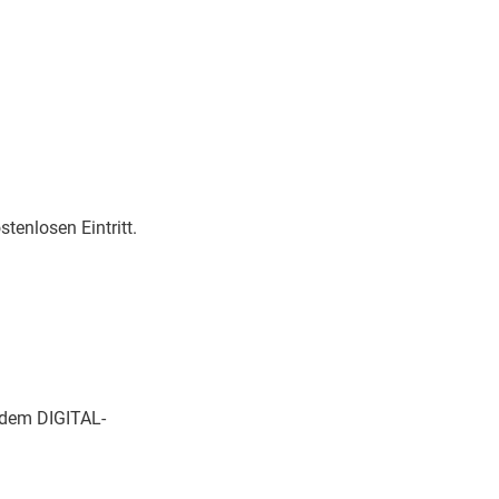
tenlosen Eintritt.
 dem DIGITAL-