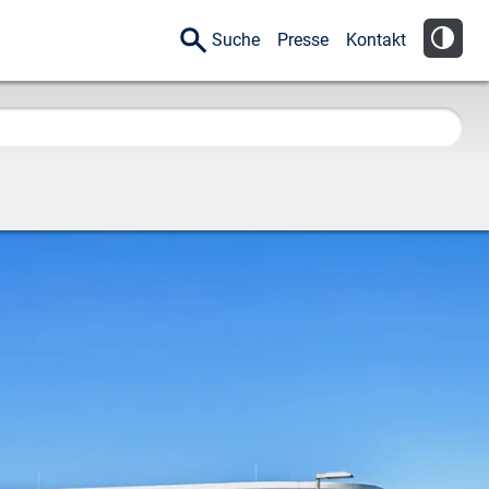
Suche
Presse
Kontakt