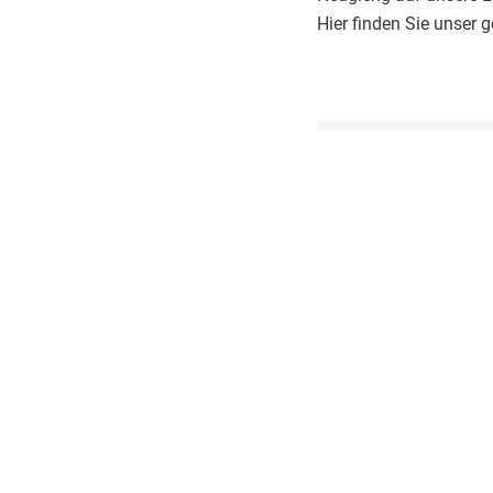
Hier finden Sie unser