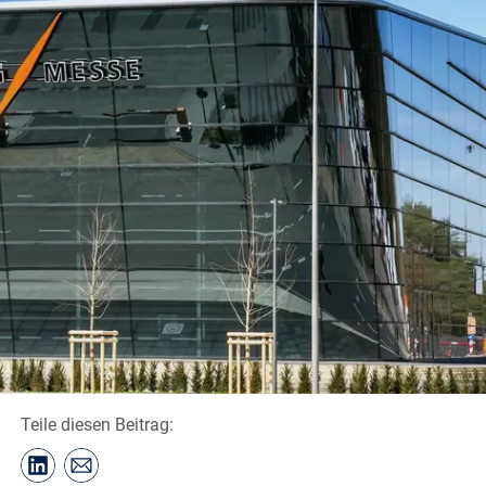
Teile diesen Beitrag: