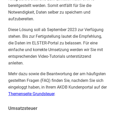
bereitgestellt werden. Somit entfällt für Sie die
Notwendigkeit, Daten selber zu speichern und
aufzubereiten.
Diese Lösung soll ab September 2023 zur Verfügung
stehen. Bis zur Fertigstellung lautet die Empfehlung,
die Daten im ELSTER-Portal zu belassen. Für eine
einfache und korrekte Umsetzung werden wir Sie mit
entsprechenden Video-Tutorials unterstützend
anleiten.
Mehr dazu sowie die Beantwortung der am häufigsten
gestellten Fragen (FAQ) finden Sie, nachdem Sie sich
eingeloggt haben, in Ihrem AKDB Kundenportal auf der
Themenseite Grundsteuer
.
Umsatzsteuer