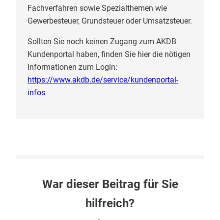
Fachverfahren sowie Spezialthemen wie
Gewerbesteuer, Grundsteuer oder Umsatzsteuer.
Sollten Sie noch keinen Zugang zum AKDB
Kundenportal haben, finden Sie hier die nötigen
Informationen zum Login:
https://www.akdb.de/service/kundenportal-
infos
War dieser Beitrag für Sie
hilfreich?