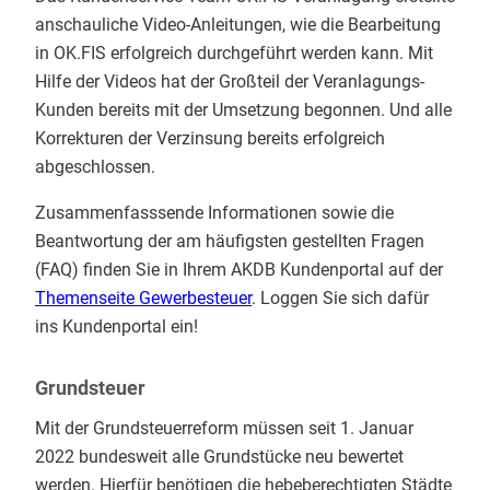
anschauliche Video-Anleitungen, wie die Bearbeitung
in OK.FIS erfolgreich durchgeführt werden kann. Mit
Hilfe der Videos hat der Großteil der Veranlagungs-
Kunden bereits mit der Umsetzung begonnen. Und alle
Korrekturen der Verzinsung bereits erfolgreich
abgeschlossen.
Zusammenfasssende Informationen sowie die
Beantwortung der am häufigsten gestellten Fragen
(FAQ) finden Sie in Ihrem AKDB Kundenportal auf der
Themenseite Gewerbesteuer
. Loggen Sie sich dafür
ins Kundenportal ein!
Grundsteuer
Mit der Grundsteuerreform müssen seit 1. Januar
2022 bundesweit alle Grundstücke neu bewertet
werden. Hierfür benötigen die hebeberechtigten Städte