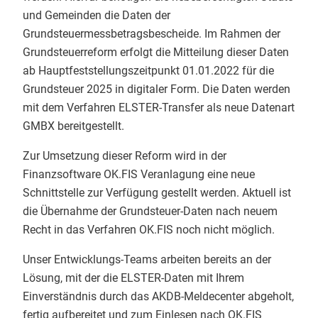
und Gemeinden die Daten der
Grundsteuermessbetragsbescheide. Im Rahmen der
Grundsteuerreform erfolgt die Mitteilung dieser Daten
ab Hauptfeststellungszeitpunkt 01.01.2022 für die
Grundsteuer 2025 in digitaler Form. Die Daten werden
mit dem Verfahren ELSTER-Transfer als neue Datenart
GMBX bereitgestellt.
Zur Umsetzung dieser Reform wird in der
Finanzsoftware OK.FIS Veranlagung eine neue
Schnittstelle zur Verfügung gestellt werden. Aktuell ist
die Übernahme der Grundsteuer-Daten nach neuem
Recht in das Verfahren OK.FIS noch nicht möglich.
Unser Entwicklungs-Teams arbeiten bereits an der
Lösung, mit der die ELSTER-Daten mit Ihrem
Einverständnis durch das AKDB-Meldecenter abgeholt,
fertig aufbereitet und zum Einlesen nach OK.FIS