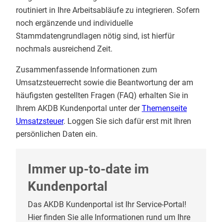
routiniert in Ihre Arbeitsabläufe zu integrieren. Sofern
noch ergänzende und individuelle
Stammdatengrundlagen nötig sind, ist hierfür
nochmals ausreichend Zeit.
Zusammenfassende Informationen zum
Umsatzsteuerrecht sowie die Beantwortung der am
häufigsten gestellten Fragen (FAQ) erhalten Sie in
Ihrem AKDB Kundenportal unter der
Themenseite
Umsatzsteuer
. Loggen Sie sich dafür erst mit Ihren
persönlichen Daten ein.
Immer up-to-date im
Kundenportal
Das AKDB Kundenportal ist Ihr Service-Portal!
Hier finden Sie alle Informationen rund um Ihre