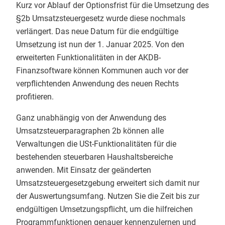
Kurz vor Ablauf der Optionsfrist für die Umsetzung des
§2b Umsatzsteuergesetz wurde diese nochmals
verlängert. Das neue Datum für die endgültige
Umsetzung ist nun der 1. Januar 2025. Von den
erweiterten Funktionalitäten in der AKDB-
Finanzsoftware können Kommunen auch vor der
verpflichtenden Anwendung des neuen Rechts
profitieren.
Ganz unabhängig von der Anwendung des
Umsatzsteuerparagraphen 2b können alle
Verwaltungen die USt-Funktionalitäten für die
bestehenden steuerbaren Haushaltsbereiche
anwenden. Mit Einsatz der geänderten
Umsatzsteuergesetzgebung erweitert sich damit nur
der Auswertungsumfang. Nutzen Sie die Zeit bis zur
endgültigen Umsetzungspflicht, um die hilfreichen
Programmfunktionen genauer kennenzulernen und