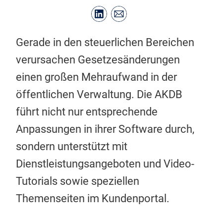
Gerade in den steuerlichen Bereichen
verursachen Gesetzesänderungen
einen großen Mehraufwand in der
öffentlichen Verwaltung. Die AKDB
führt nicht nur entsprechende
Anpassungen in ihrer Software durch,
sondern unterstützt mit
Dienstleistungsangeboten und Video-
Tutorials sowie speziellen
Themenseiten im Kundenportal.