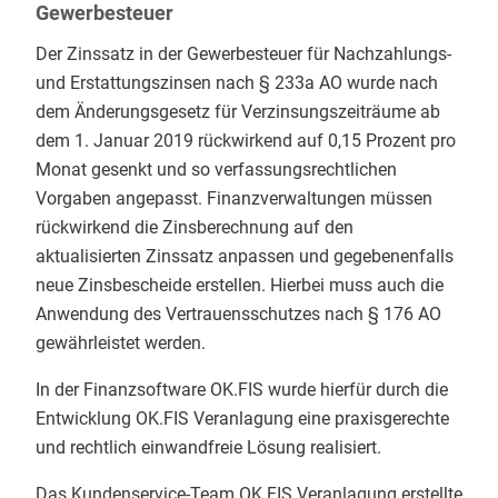
Gewerbesteuer
Der Zinssatz in der Gewerbesteuer für Nachzahlungs-
und Erstattungszinsen nach § 233a AO wurde nach
dem Änderungsgesetz für Verzinsungszeiträume ab
dem 1. Januar 2019 rückwirkend auf 0,15 Prozent pro
Monat gesenkt und so verfassungsrechtlichen
Vorgaben angepasst. Finanzverwaltungen müssen
rückwirkend die Zinsberechnung auf den
aktualisierten Zinssatz anpassen und gegebenenfalls
neue Zinsbescheide erstellen. Hierbei muss auch die
Anwendung des Vertrauensschutzes nach § 176 AO
gewährleistet werden.
In der Finanzsoftware OK.FIS wurde hierfür durch die
Entwicklung OK.FIS Veranlagung eine praxisgerechte
und rechtlich einwandfreie Lösung realisiert.
Das Kundenservice-Team OK.FIS Veranlagung erstellte