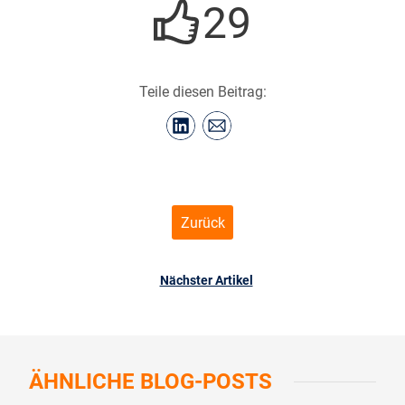
29
Teile diesen Beitrag:
Zurück
Nächster Artikel
ÄHNLICHE
BLOG-POSTS