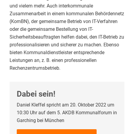
und vielem mehr. Auch interkommunale
Zusammenarbeit in einem kommunalen Behördennetz
(KomBN), der gemeinsame Betrieb von IT-Verfahren
oder die gemeinsame Bestellung von IT-
Sicherheitsbeauftragten helfen dabei, den IT-Betrieb zu
professionalisieren und sicherer zu machen. Ebenso
bieten Kommunaldienstleister entsprechende
Leistungen an, z. B. einen professionellen
Rechenzentrumsbetrieb.
Dabei sein!
Daniel Kleffel spricht am 20. Oktober 2022 um
10:30 Uhr auf dem 5. AKDB Kommunalforum in
Garching bei München