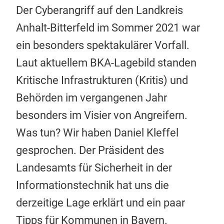
Der Cyberangriff auf den Landkreis
Anhalt-Bitterfeld im Sommer 2021 war
ein besonders spektakulärer Vorfall.
Laut aktuellem BKA-Lagebild standen
Kritische Infrastrukturen (Kritis) und
Behörden im vergangenen Jahr
besonders im Visier von Angreifern.
Was tun? Wir haben Daniel Kleffel
gesprochen. Der Präsident des
Landesamts für Sicherheit in der
Informationstechnik hat uns die
derzeitige Lage erklärt und ein paar
Tipps für Kommunen in Bayern.