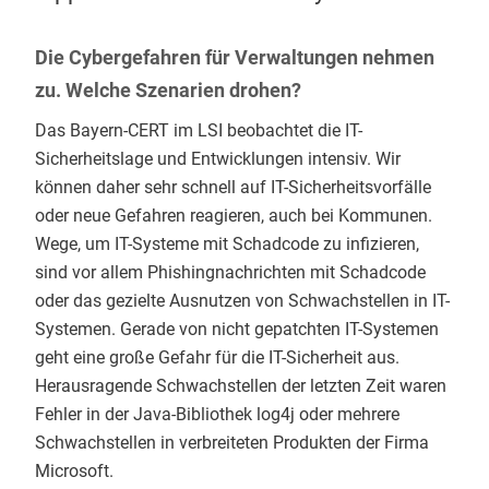
Die Cybergefahren für Verwaltungen nehmen
zu. Welche Szenarien drohen?
Das Bayern-CERT im LSI beobachtet die IT-
Sicherheitslage und Entwicklungen intensiv. Wir
können daher sehr schnell auf IT-Sicherheitsvorfälle
oder neue Gefahren reagieren, auch bei Kommunen.
Wege, um IT-Systeme mit Schadcode zu infizieren,
sind vor allem Phishingnachrichten mit Schadcode
oder das gezielte Ausnutzen von Schwachstellen in IT-
Systemen. Gerade von nicht gepatchten IT-Systemen
geht eine große Gefahr für die IT-Sicherheit aus.
Herausragende Schwachstellen der letzten Zeit waren
Fehler in der Java-Bibliothek log4j oder mehrere
Schwachstellen in verbreiteten Produkten der Firma
Microsoft.