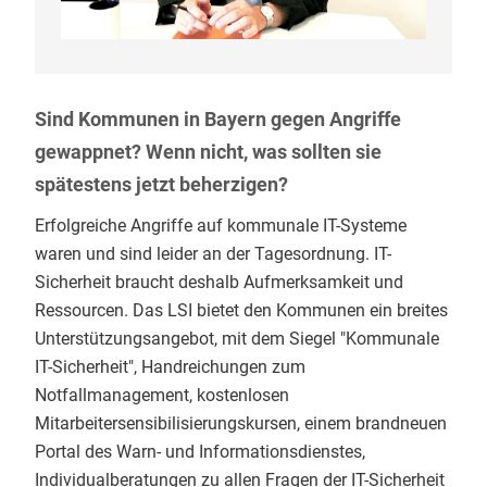
Sind Kommunen in Bayern gegen Angriffe
gewappnet? Wenn nicht, was sollten sie
spätestens jetzt beherzigen?
Erfolgreiche Angriffe auf kommunale IT-Systeme
waren und sind leider an der Tagesordnung. IT-
Sicherheit braucht deshalb Aufmerksamkeit und
Ressourcen. Das LSI bietet den Kommunen ein breites
Unterstützungsangebot, mit dem Siegel "Kommunale
IT-Sicherheit", Handreichungen zum
Notfallmanagement, kostenlosen
Mitarbeitersensibilisierungskursen, einem brandneuen
Portal des Warn- und Informationsdienstes,
Individualberatungen zu allen Fragen der IT-Sicherheit