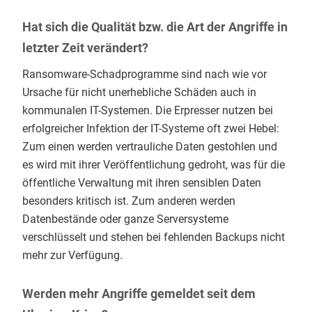
Hat sich die Qualität bzw. die Art der Angriffe in
letzter Zeit verändert?
Ransomware-Schadprogramme sind nach wie vor
Ursache für nicht unerhebliche Schäden auch in
kommunalen IT-Systemen. Die Erpresser nutzen bei
erfolgreicher Infektion der IT-Systeme oft zwei Hebel:
Zum einen werden vertrauliche Daten gestohlen und
es wird mit ihrer Veröffentlichung gedroht, was für die
öffentliche Verwaltung mit ihren sensiblen Daten
besonders kritisch ist. Zum anderen werden
Datenbestände oder ganze Serversysteme
verschlüsselt und stehen bei fehlenden Backups nicht
mehr zur Verfügung.
Werden mehr Angriffe gemeldet seit dem