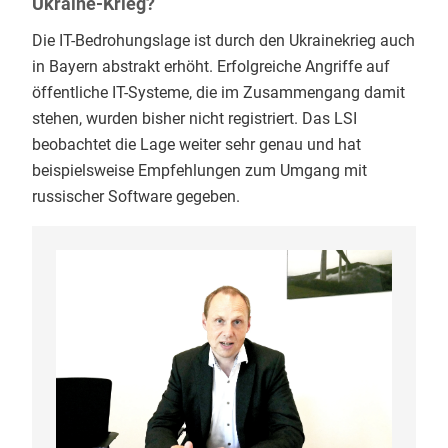
Ukraine-Krieg?
Die IT-Bedrohungslage ist durch den Ukrainekrieg auch
in Bayern abstrakt erhöht. Erfolgreiche Angriffe auf
öffentliche IT-Systeme, die im Zusammengang damit
stehen, wurden bisher nicht registriert. Das LSI
beobachtet die Lage weiter sehr genau und hat
beispielsweise Empfehlungen zum Umgang mit
russischer Software gegeben.