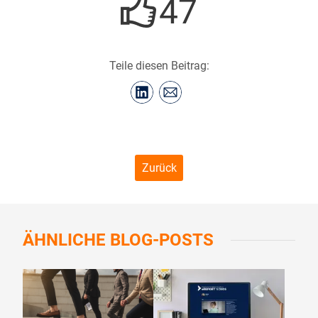
47
Teile diesen Beitrag:
Zurück
ÄHNLICHE
BLOG-POSTS