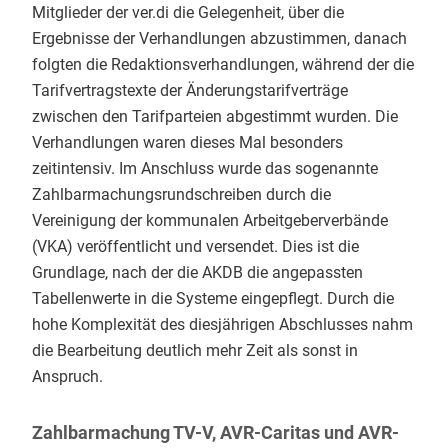
Mitglieder der ver.di die Gelegenheit, über die
Ergebnisse der Verhandlungen abzustimmen, danach
folgten die Redaktionsverhandlungen, während der die
Tarifvertragstexte der Änderungstarifverträge
zwischen den Tarifparteien abgestimmt wurden. Die
Verhandlungen waren dieses Mal besonders
zeitintensiv. Im Anschluss wurde das sogenannte
Zahlbarmachungsrundschreiben durch die
Vereinigung der kommunalen Arbeitgeberverbände
(VKA) veröffentlicht und versendet. Dies ist die
Grundlage, nach der die AKDB die angepassten
Tabellenwerte in die Systeme eingepflegt. Durch die
hohe Komplexität des diesjährigen Abschlusses nahm
die Bearbeitung deutlich mehr Zeit als sonst in
Anspruch.
Zahlbarmachung TV-V, AVR-Caritas und AVR-