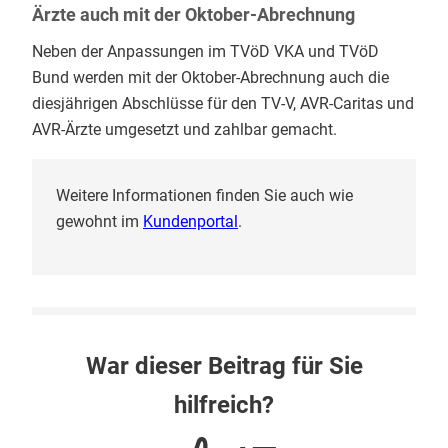
Ärzte auch mit der Oktober-Abrechnung
Neben der Anpassungen im TVöD VKA und TVöD
Bund werden mit der Oktober-Abrechnung auch die
diesjährigen Abschlüsse für den TV-V, AVR-Caritas und
AVR-Ärzte umgesetzt und zahlbar gemacht.
Weitere Informationen finden Sie auch wie
gewohnt im
Kundenportal
.
War dieser Beitrag für Sie
hilfreich?