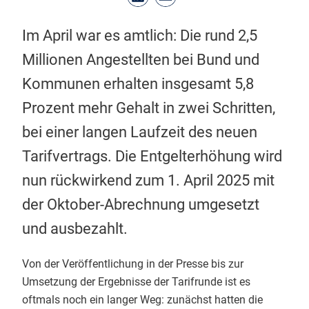
Im April war es amtlich: Die rund 2,5
Millionen Angestellten bei Bund und
Kommunen erhalten insgesamt 5,8
Prozent mehr Gehalt in zwei Schritten,
bei einer langen Laufzeit des neuen
Tarifvertrags. Die Entgelterhöhung wird
nun rückwirkend zum 1. April 2025 mit
der Oktober-Abrechnung umgesetzt
und ausbezahlt.
Von der Veröffentlichung in der Presse bis zur
Umsetzung der Ergebnisse der Tarifrunde ist es
oftmals noch ein langer Weg: zunächst hatten die