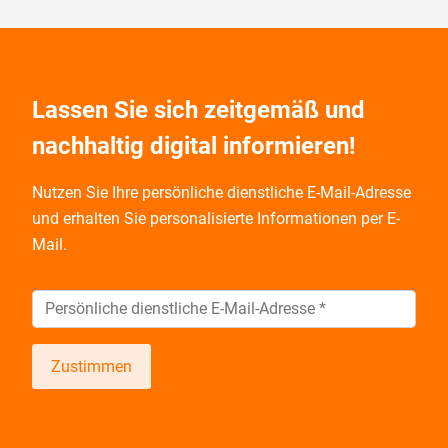
Lassen Sie sich zeitgemäß und
nachhaltig digital informieren!
Nutzen Sie Ihre persönliche dienstliche E-Mail-Adresse
und
erhalten Sie personalisierte Informationen per E-
Mail.
Zustimmen
Wir informieren Sie zukünftig per E-Mail zu neuen
Produkten, Veranstaltungen, Dienstleistungs- und