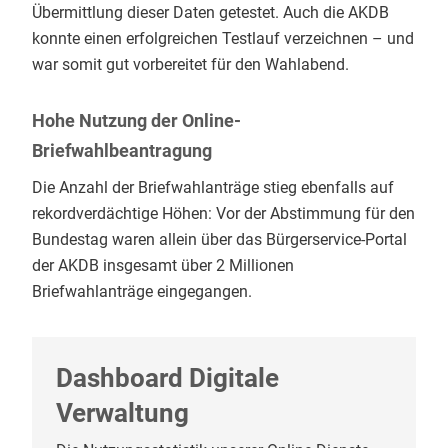
Übermittlung dieser Daten getestet. Auch die AKDB
konnte einen erfolgreichen Testlauf verzeichnen – und
war somit gut vorbereitet für den Wahlabend.
Hohe Nutzung der Online-
Briefwahlbeantragung
Die Anzahl der Briefwahlanträge stieg ebenfalls auf
rekordverdächtige Höhen: Vor der Abstimmung für den
Bundestag waren allein über das Bürgerservice-Portal
der AKDB insgesamt über 2 Millionen
Briefwahlanträge eingegangen.
Dashboard Digitale
Verwaltung