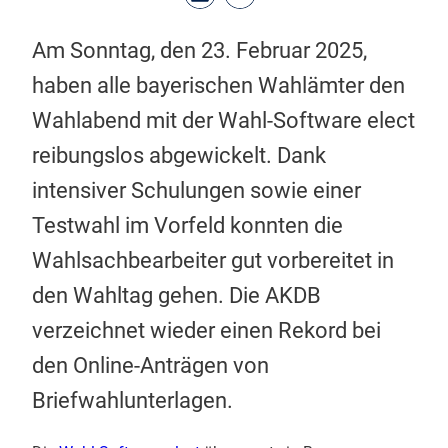
Am Sonntag, den 23. Februar 2025,
haben alle bayerischen Wahlämter den
Wahlabend mit der Wahl-Software elect
reibungslos abgewickelt. Dank
intensiver Schulungen sowie einer
Testwahl im Vorfeld konnten die
Wahlsachbearbeiter gut vorbereitet in
den Wahltag gehen. Die AKDB
verzeichnet wieder einen Rekord bei
den Online-Anträgen von
Briefwahlunterlagen.