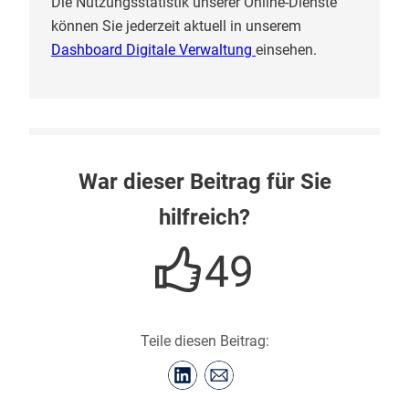
Die Nutzungsstatistik unserer Online-Dienste
können Sie jederzeit aktuell in unserem
Dashboard Digitale Verwaltung
einsehen.
War dieser Beitrag für Sie
hilfreich?
49
Teile diesen Beitrag: