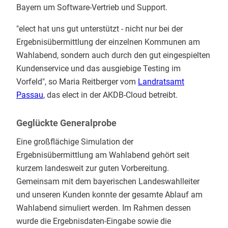
Bayern um Software-Vertrieb und Support.
"elect hat uns gut unterstützt - nicht nur bei der
Ergebnisübermittlung der einzelnen Kommunen am
Wahlabend, sondern auch durch den gut eingespielten
Kundenservice und das ausgiebige Testing im
Vorfeld", so Maria Reitberger vom
Landratsamt
Passau
, das elect in der AKDB-Cloud betreibt.
Geglückte Generalprobe
Eine großflächige Simulation der
Ergebnisübermittlung am Wahlabend gehört seit
kurzem landesweit zur guten Vorbereitung.
Gemeinsam mit dem bayerischen Landeswahlleiter
und unseren Kunden konnte der gesamte Ablauf am
Wahlabend simuliert werden. Im Rahmen dessen
wurde die Ergebnisdaten-Eingabe sowie die