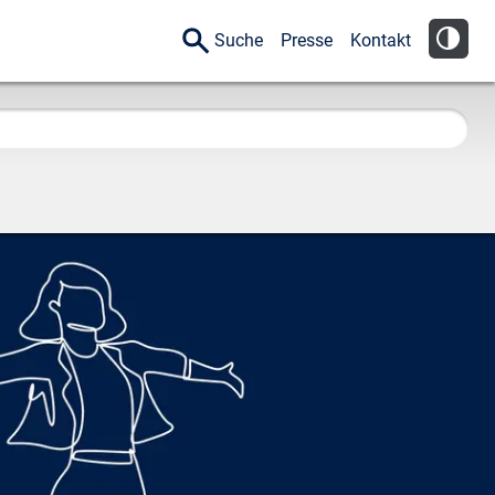
Suche
Presse
Kontakt