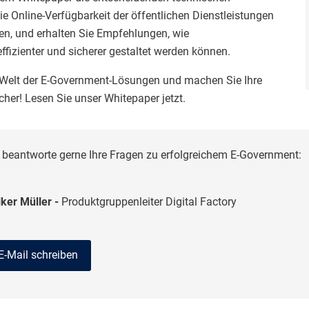
 Online-Verfügbarkeit der öffentlichen Dienstleistungen
eren, und erhalten Sie Empfehlungen, wie
fizienter und sicherer gestaltet werden können.
e Welt der E-Government-Lösungen und machen Sie Ihre
her! Lesen Sie unser Whitepaper jetzt.
 beantworte gerne Ihre Fragen zu erfolgreichem E-Government:
ker Müller -
Produktgruppenleiter Digital Factory
E-Mail schreiben