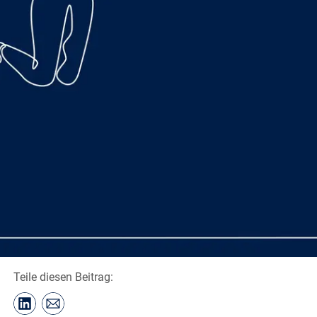
Teile diesen Beitrag: