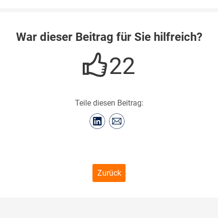
War dieser Beitrag für Sie hilfreich?
22
Teile diesen Beitrag:
Zurück