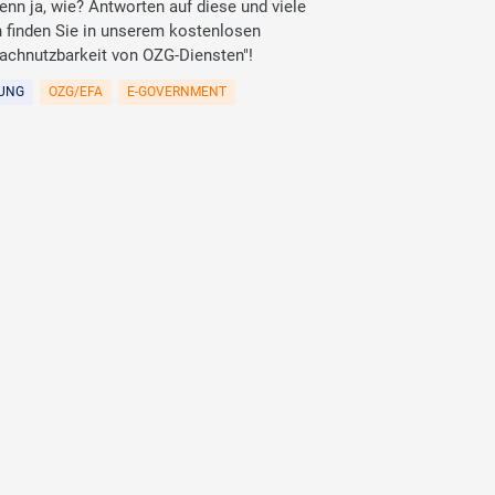
enn ja, wie? Antworten auf diese und viele
n finden Sie in unserem kostenlosen
achnutzbarkeit von OZG-Diensten"!
RUNG
OZG/EFA
E-GOVERNMENT