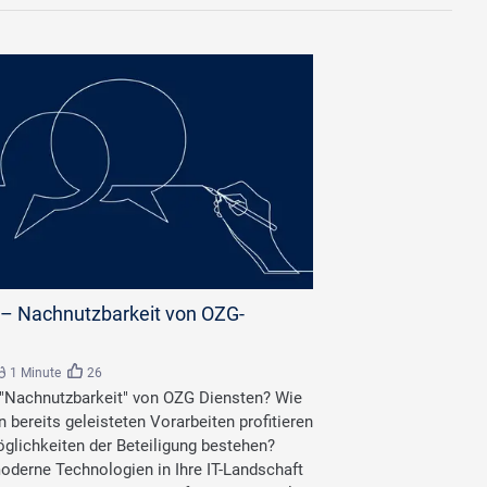
– Nachnutzbarkeit von OZG-
1 Minute
26
"Nachnutzbarkeit" von OZG Diensten? Wie
 bereits geleisteten Vorarbeiten profitieren
glichkeiten der Beteiligung bestehen?
oderne Technologien in Ihre IT-Landschaft