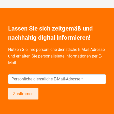
Lassen Sie sich zeitgemäß und
nachhaltig digital informieren!
Nutzen Sie Ihre persönliche dienstliche E-Mail-Adresse
und
erhalten Sie personalisierte Informationen per E-
Mail.
Zustimmen
Wir informieren Sie zukünftig per E-Mail zu neuen
Produkten, Veranstaltungen, Dienstleistungs- und