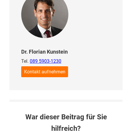
Dr. Florian Kunstein
Tel.
089 5903-1230
Kontakt aufnehmen
War dieser Beitrag für Sie
hilfreich?