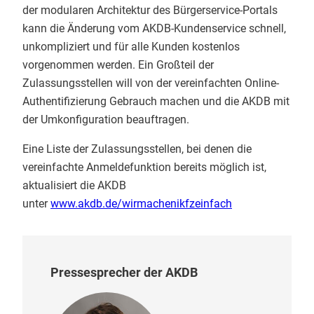
der modularen Architektur des Bürgerservice-Portals
kann die Änderung vom AKDB-Kundenservice schnell,
unkompliziert und für alle Kunden kostenlos
vorgenommen werden. Ein Großteil der
Zulassungsstellen will von der vereinfachten Online-
Authentifizierung Gebrauch machen und die AKDB mit
der Umkonfiguration beauftragen.
Eine Liste der Zulassungsstellen, bei denen die
vereinfachte Anmeldefunktion bereits möglich ist,
aktualisiert die AKDB
unter
www.akdb.de/wirmachenikfzeinfach
Pressesprecher der AKDB