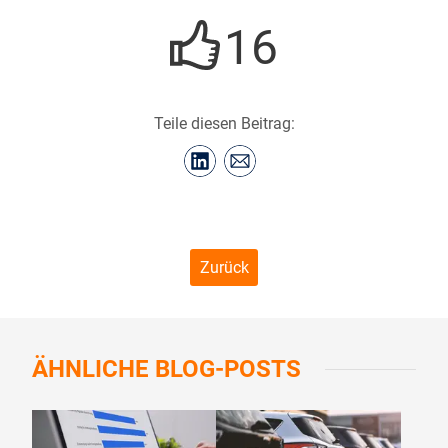
16
Teile diesen Beitrag:
Zurück
ÄHNLICHE
BLOG-POSTS