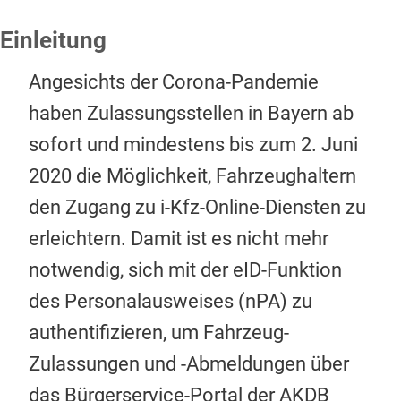
Einleitung
Angesichts der Corona-Pandemie
haben Zulassungsstellen in Bayern ab
sofort und mindestens bis zum 2. Juni
2020 die Möglichkeit, Fahrzeughaltern
den Zugang zu i-Kfz-Online-Diensten zu
erleichtern. Damit ist es nicht mehr
notwendig, sich mit der eID-Funktion
des Personalausweises (nPA) zu
authentifizieren, um Fahrzeug-
Zulassungen und -Abmeldungen über
das Bürgerservice-Portal der AKDB