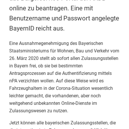
online zu beantragen. Eine mit
Benutzername und Passwort angelegte
BayernID reicht aus.
Eine Ausnahmegenehmigung des Bayerischen
Staatsministeriums für Wohnen, Bau und Verkehr vom
26. März 2020 stellt ab sofort allen Zulassungsstellen
in Bayern frei, ob sie bei bestimmten
Antragsprozessen auf die Authentifizierung mittels
nPA verzichten wollen. Auf diese Weise wird es
Fahrzeughaltern in der Corona-Situation wesentlich
leichter gemacht, die vorhandenen, aber noch
weitgehend unbekannten Online-Dienste im
Zulassungswesen zu nutzen.
Jetzt können alle bayerischen Zulassungsstellen, die