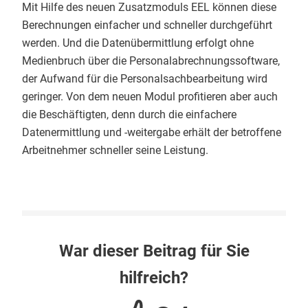
Mit Hilfe des neuen Zusatzmoduls EEL können diese
Berechnungen einfacher und schneller durchgeführt
werden. Und die Datenübermittlung erfolgt ohne
Medienbruch über die Personalabrechnungssoftware,
der Aufwand für die Personalsachbearbeitung wird
geringer. Von dem neuen Modul profitieren aber auch
die Beschäftigten, denn durch die einfachere
Datenermittlung und -weitergabe erhält der betroffene
Arbeitnehmer schneller seine Leistung.
War dieser Beitrag für Sie
hilfreich?