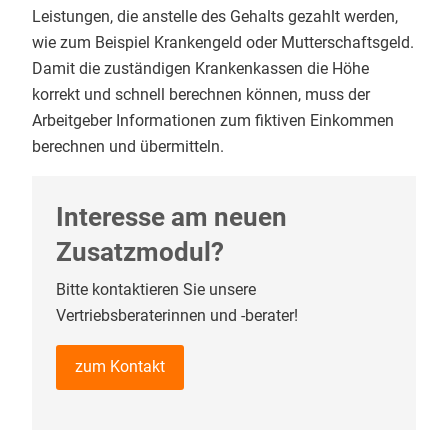
Leistungen, die anstelle des Gehalts gezahlt werden,
wie zum Beispiel Krankengeld oder Mutterschaftsgeld.
Damit die zuständigen Krankenkassen die Höhe
korrekt und schnell berechnen können, muss der
Arbeitgeber Informationen zum fiktiven Einkommen
berechnen und übermitteln.
Interesse am neuen
Zusatzmodul?
Bitte kontaktieren Sie unsere
Vertriebsberaterinnen und -berater!
zum Kontakt