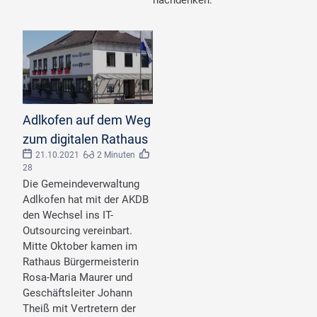
nachdenken.
Adlkofen auf dem Weg
zum digitalen Rathaus
21.10.2021
2 Minuten
28
Die Gemeindeverwaltung
Adlkofen hat mit der AKDB
den Wechsel ins IT-
Outsourcing vereinbart.
Mitte Oktober kamen im
Rathaus Bürgermeisterin
Rosa-Maria Maurer und
Geschäftsleiter Johann
Theiß mit Vertretern der