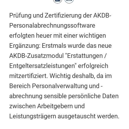
Prüfung und Zertifizierung der AKDB-
Personalabrechnungssoftware
erfolgten heuer mit einer wichtigen
Ergänzung: Erstmals wurde das neue
AKDB-Zusatzmodul "Erstattungen /
Entgeltersatzleistungen" erfolgreich
mitzertifiziert. Wichtig deshalb, da im
Bereich Personalverwaltung und -
abrechnung sensible persönliche Daten
zwischen Arbeitgebern und
Leistungsträgern ausgetauscht werden.