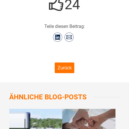
24
Teile diesen Beitrag:
Zurück
ÄHNLICHE
BLOG-POSTS