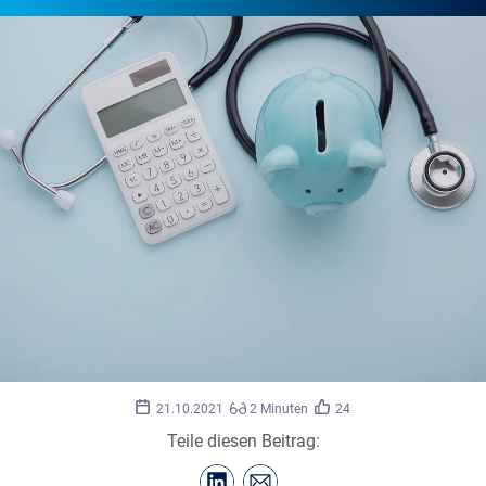
21.10.2021
2 Minuten
24
Teile diesen Beitrag: