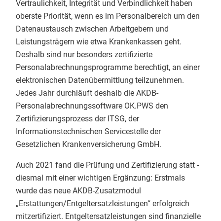
Vertraulichkeit, Integrität und Verbindlichkeit haben
oberste Priorität, wenn es im Personalbereich um den
Datenaustausch zwischen Arbeitgebern und
Leistungsträgern wie etwa Krankenkassen geht.
Deshalb sind nur besonders zertifizierte
Personalabrechnungsprogramme berechtigt, an einer
elektronischen Datenübermittlung teilzunehmen.
Jedes Jahr durchläuft deshalb die AKDB-
Personalabrechnungssoftware OK.PWS den
Zertifizierungsprozess der ITSG, der
Informationstechnischen Servicestelle der
Gesetzlichen Krankenversicherung GmbH.
Auch 2021 fand die Prüfung und Zertifizierung statt -
diesmal mit einer wichtigen Ergänzung: Erstmals
wurde das neue AKDB-Zusatzmodul
„Erstattungen/Entgeltersatzleistungen“ erfolgreich
mitzertifiziert. Entgeltersatzleistungen sind finanzielle