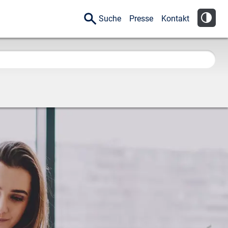
Suche
Presse
Kontakt