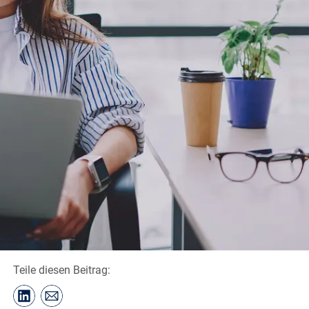
Teile diesen Beitrag: