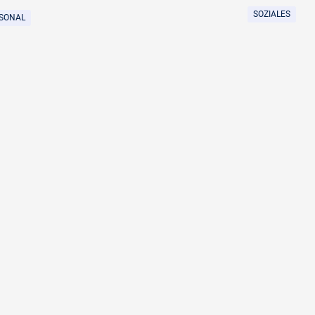
SOZIALES
SONAL