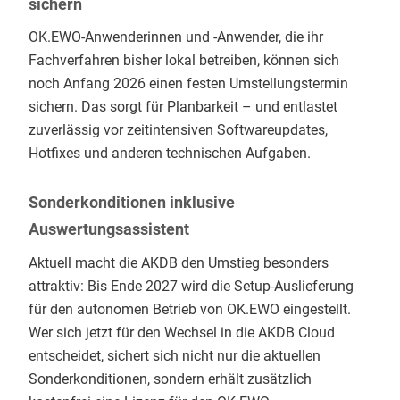
sichern
OK.EWO-Anwenderinnen und -Anwender, die ihr
Fachverfahren bisher lokal betreiben, können sich
noch Anfang 2026 einen festen Umstellungstermin
sichern. Das sorgt für Planbarkeit – und entlastet
zuverlässig vor zeitintensiven Softwareupdates,
Hotfixes und anderen technischen Aufgaben.
Sonderkonditionen inklusive
Auswertungsassistent
Aktuell macht die AKDB den Umstieg besonders
attraktiv: Bis Ende 2027 wird die Setup-Auslieferung
für den autonomen Betrieb von OK.EWO eingestellt.
Wer sich jetzt für den Wechsel in die AKDB Cloud
entscheidet, sichert sich nicht nur die aktuellen
Sonderkonditionen, sondern erhält zusätzlich