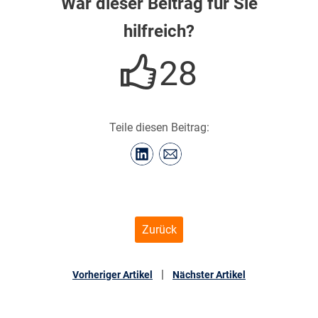
War dieser Beitrag für Sie
hilfreich?
28
Teile diesen Beitrag:
Zurück
|
Vorheriger Artikel
Nächster Artikel