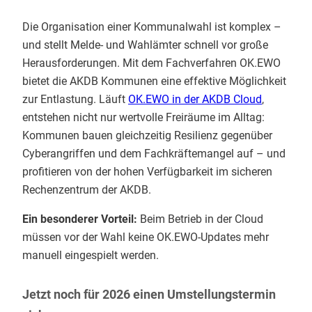
Die Organisation einer Kommunalwahl ist komplex –
und stellt Melde- und Wahlämter schnell vor große
Herausforderungen. Mit dem Fachverfahren OK.EWO
bietet die AKDB Kommunen eine effektive Möglichkeit
zur Entlastung. Läuft
OK.EWO in der AKDB Cloud
,
entstehen nicht nur wertvolle Freiräume im Alltag:
Kommunen bauen gleichzeitig Resilienz gegenüber
Cyberangriffen und dem Fachkräftemangel auf – und
profitieren von der hohen Verfügbarkeit im sicheren
Rechenzentrum der AKDB.
Ein besonderer Vorteil:
Beim Betrieb in der Cloud
müssen vor der Wahl keine OK.EWO-Updates mehr
manuell eingespielt werden.
Jetzt noch für 2026 einen Umstellungstermin