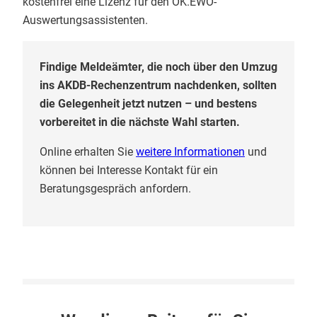
kostenfrei eine Lizenz für den OK.EWO-
Auswertungsassistenten.
Findige Meldeämter, die noch über den Umzug
ins AKDB-Rechenzentrum nachdenken, sollten
die Gelegenheit jetzt nutzen – und bestens
vorbereitet in die nächste Wahl starten.
Online erhalten Sie
weitere Informationen
und
können bei Interesse Kontakt für ein
Beratungsgespräch anfordern.