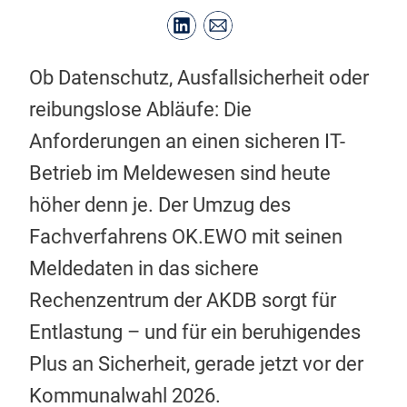
Ob Datenschutz, Ausfallsicherheit oder
reibungslose Abläufe: Die
Anforderungen an einen sicheren IT-
Betrieb im Meldewesen sind heute
höher denn je. Der Umzug des
Fachverfahrens OK.EWO mit seinen
Meldedaten in das sichere
Rechenzentrum der AKDB sorgt für
Entlastung – und für ein beruhigendes
Plus an Sicherheit, gerade jetzt vor der
Kommunalwahl 2026.