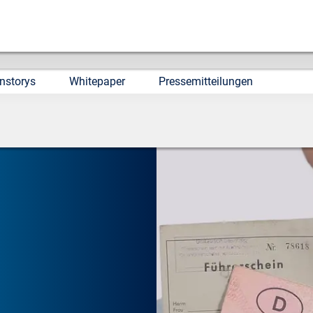
nstorys
Whitepaper
Pressemitteilungen