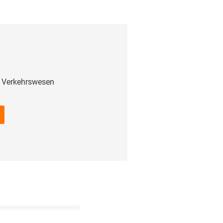
 Verkehrswesen