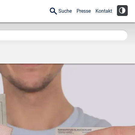
Suche
Presse
Kontakt