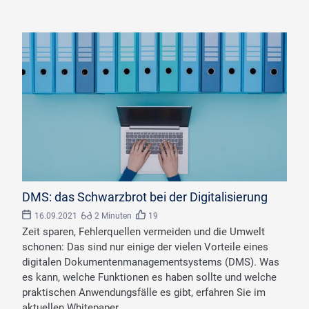
DMS: das Schwarzbrot bei der Digitalisierung
16.09.2021
2 Minuten
19
Zeit sparen, Fehlerquellen vermeiden und die Umwelt
schonen: Das sind nur einige der vielen Vorteile eines
digitalen Dokumentenmanagementsystems (DMS). Was
es kann, welche Funktionen es haben sollte und welche
praktischen Anwendungsfälle es gibt, erfahren Sie im
aktuellen Whitepaper.