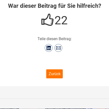
War dieser Beitrag für Sie hilfreich?
22
Teile diesen Beitrag:
Zurück