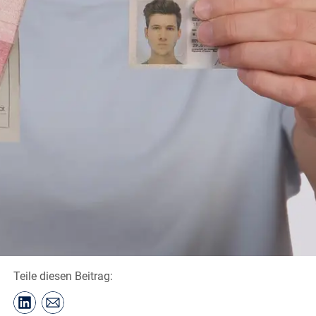
Teile diesen Beitrag: