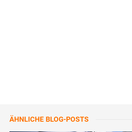
ÄHNLICHE
BLOG-POSTS