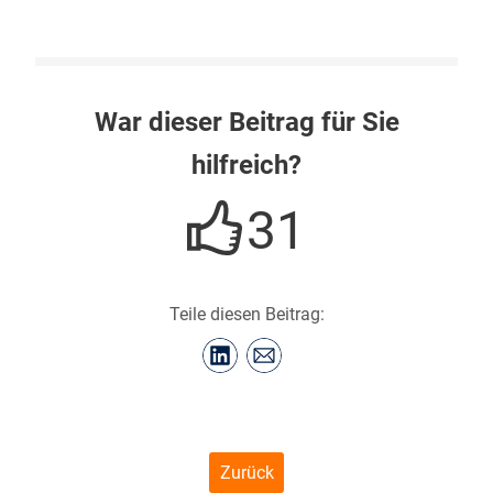
War dieser Beitrag für Sie
hilfreich?
31
Teile diesen Beitrag:
Zurück