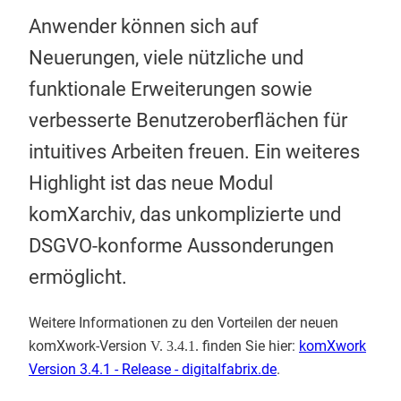
Anwender können sich auf
Neuerungen, viele nützliche und
funktionale Erweiterungen sowie
verbesserte Benutzeroberflächen für
intuitives Arbeiten freuen. Ein weiteres
Highlight ist das neue Modul
komXarchiv, das unkomplizierte und
DSGVO-konforme Aussonderungen
ermöglicht.
Weitere Informationen zu den Vorteilen der neuen
komXwork-Version
finden Sie hier:
komXwork
V. 3.4.1.
Version 3.4.1 - Release - digitalfabrix.de
.