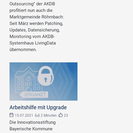
Outsourcing" der AKDB
profitiert nun auch die
Marktgemeinde Röhrnbach:
Seit März werden Patching,
Updates, Datensicherung,
Monitoring vom AKDB-
Systemhaus LivingData
übernommen.
Arbeitshilfe mit Upgrade
15.07.2021
2 Minuten
23
Die Innovationsstiftung
Bayerische Kommune