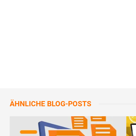
ÄHNLICHE
BLOG-POSTS