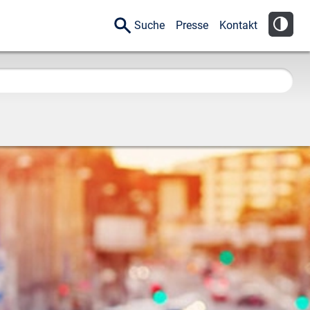
Suche
Presse
Kontakt