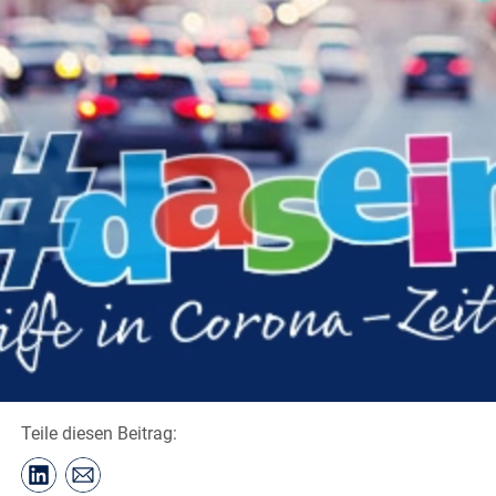
Teile diesen Beitrag: