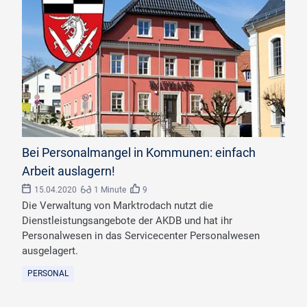
Bei Personalmangel in Kommunen: einfach
Arbeit auslagern!
15.04.2020
1 Minute
9
Die Verwaltung von Marktrodach nutzt die
Dienstleistungsangebote der AKDB und hat ihr
Personalwesen in das Servicecenter Personalwesen
ausgelagert.
PERSONAL