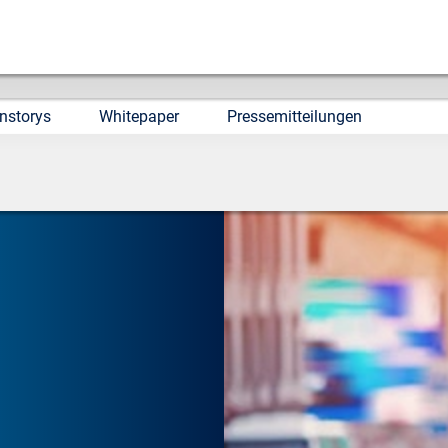
nstorys
Whitepaper
Pressemitteilungen