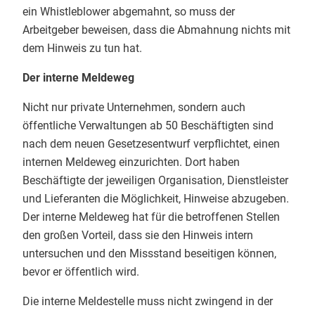
ein Whistleblower abgemahnt, so muss der
Arbeitgeber beweisen, dass die Abmahnung nichts mit
dem Hinweis zu tun hat.
Der interne Meldeweg
Nicht nur private Unternehmen, sondern auch
öffentliche Verwaltungen ab 50 Beschäftigten sind
nach dem neuen Gesetzesentwurf verpflichtet, einen
internen Meldeweg einzurichten. Dort haben
Beschäftigte der jeweiligen Organisation, Dienstleister
und Lieferanten die Möglichkeit, Hinweise abzugeben.
Der interne Meldeweg hat für die betroffenen Stellen
den großen Vorteil, dass sie den Hinweis intern
untersuchen und den Missstand beseitigen können,
bevor er öffentlich wird.
Die interne Meldestelle muss nicht zwingend in der