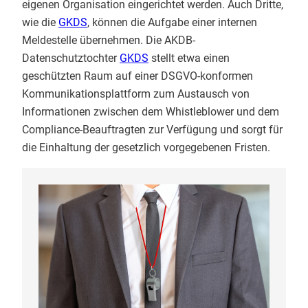
eigenen Organisation eingerichtet werden. Auch Dritte,
wie die
GKDS
, können die Aufgabe einer internen
Meldestelle übernehmen. Die AKDB-
Datenschutztochter
GKDS
stellt etwa einen
geschützten Raum auf einer DSGVO-konformen
Kommunikationsplattform zum Austausch von
Informationen zwischen dem Whistleblower und dem
Compliance-Beauftragten zur Verfügung und sorgt für
die Einhaltung der gesetzlich vorgegebenen Fristen.