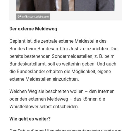
©
Rawf8/stock.adobe.com
Der externe Meldeweg
Geplant ist, die zentrale externe Meldestelle des
Bundes beim Bundesamt für Justiz einzurichten. Die
bereits bestehenden Sondermeldestellen, z. B. beim
Bundeskartellamt, soll es weiterhin geben. Und auch
die Bundesländer erhalten die Möglichkeit, eigene
externe Meldestellen einzurichten.
Welchen Weg sie beschreiten wollen – den internen
oder den externen Meldeweg – das können die
Whistleblower selbst entscheiden.
Wie geht es weiter?