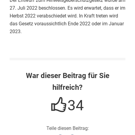
Der Entwurf zum Hinweisgeberschutzgesetz wurde am
27. Juli 2022 beschlossen. Es wird erwartet, dass er im
Herbst 2022 verabschiedet wird. In Kraft treten wird
das Gesetz voraussichtlich Ende 2022 oder im Januar
2023.
War dieser Beitrag für Sie
hilfreich?
34
Teile diesen Beitrag: