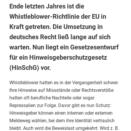
Ende letzten Jahres ist die
Whistleblower-Richtlinie der EU in
Kraft getreten. Die Umsetzung in
deutsches Recht ließ lange auf sich
warten. Nun liegt ein Gesetzesentwurf
für ein Hinweisgeberschutzgesetz
(HinSchG) vor.
Whistleblower hatten es in der Vergangenheit schwer.
Ihre Hinweise auf Missstände oder Rechtsverstöße
hatten oft berufliche Nachteile oder sogar
Repressalien zur Folge. Davor gibt es nun Schutz:
Hinweisgeber können einen internen oder externen
Meldeweg wählen, bei dem ihre Identität vertraulich
bleibt. Auch wird die Beweislast umgekehrt. Wird z. B.