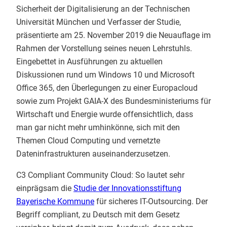
Sicherheit der Digitalisierung an der Technischen
Universität München und Verfasser der Studie,
präsentierte am 25. November 2019 die Neuauflage im
Rahmen der Vorstellung seines neuen Lehrstuhls.
Eingebettet in Ausführungen zu aktuellen
Diskussionen rund um Windows 10 und Microsoft
Office 365, den Überlegungen zu einer Europacloud
sowie zum Projekt GAIA-X des Bundesministeriums für
Wirtschaft und Energie wurde offensichtlich, dass
man gar nicht mehr umhinkönne, sich mit den
Themen Cloud Computing und vernetzte
Dateninfrastrukturen auseinanderzusetzen.
C3 Compliant Community Cloud: So lautet sehr
einprägsam die
Studie der Innovationsstiftung
Bayerische Kommune
für sicheres IT-Outsourcing. Der
Begriff compliant, zu Deutsch mit dem Gesetz