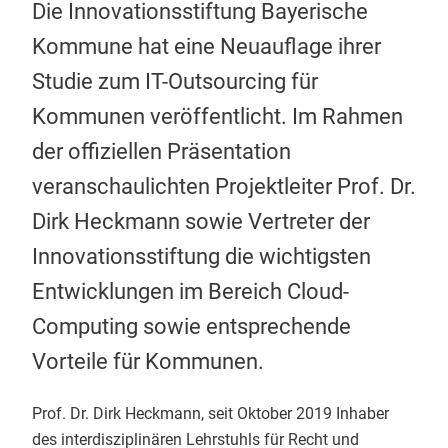
Die Innovationsstiftung Bayerische
Kommune hat eine Neuauflage ihrer
Studie zum IT-Outsourcing für
Kommunen veröffentlicht. Im Rahmen
der offiziellen Präsentation
veranschaulichten Projektleiter Prof. Dr.
Dirk Heckmann sowie Vertreter der
Innovationsstiftung die wichtigsten
Entwicklungen im Bereich Cloud-
Computing sowie entsprechende
Vorteile für Kommunen.
Prof. Dr. Dirk Heckmann, seit Oktober 2019 Inhaber
des interdisziplinären Lehrstuhls für Recht und