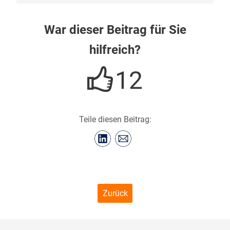
War dieser Beitrag für Sie
hilfreich?
12
Teile diesen Beitrag:
Zurück