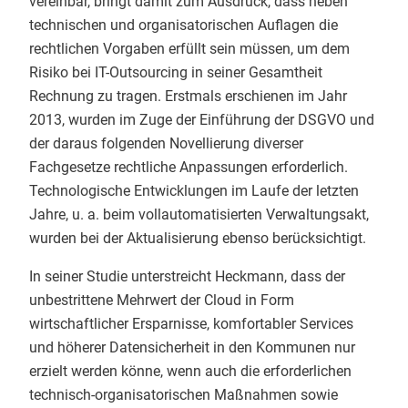
vereinbar, bringt damit zum Ausdruck, dass neben
technischen und organisatorischen Auflagen die
rechtlichen Vorgaben erfüllt sein müssen, um dem
Risiko bei IT-Outsourcing in seiner Gesamtheit
Rechnung zu tragen. Erstmals erschienen im Jahr
2013, wurden im Zuge der Einführung der DSGVO und
der daraus folgenden Novellierung diverser
Fachgesetze rechtliche Anpassungen erforderlich.
Technologische Entwicklungen im Laufe der letzten
Jahre, u. a. beim vollautomatisierten Verwaltungsakt,
wurden bei der Aktualisierung ebenso berücksichtigt.
In seiner Studie unterstreicht Heckmann, dass der
unbestrittene Mehrwert der Cloud in Form
wirtschaftlicher Ersparnisse, komfortabler Services
und höherer Datensicherheit in den Kommunen nur
erzielt werden könne, wenn auch die erforderlichen
technisch-organisatorischen Maßnahmen sowie