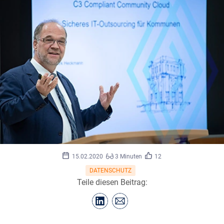
15.02.2020
3 Minuten
12
DATENSCHUTZ
Teile diesen Beitrag: