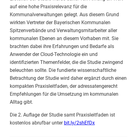
auf eine hohe Praxisrelevanz für die
Kommunalverwaltungen gelegt. Aus diesem Grund
wirkten Vertreter der Bayerischen Kommunalen
Spitzenverbände und Verwaltungsmitarbeiter aller
kommunalen Ebenen an diesem Vorhaben mit. Sie
brachten dabei ihre Erfahrungen und Bedarfe als
Anwender der Cloud-Technologie ein und
identifizierten Themenfelder, die die Studie zwingend
beleuchten sollte. Die fundierte wissenschaftliche
Betrachtung der Studie wird daher ergänzt durch einen
kompakten Praxisleitfaden, der adressatengerecht
Empfehlungen für die Umsetzung im kommunalen
Alltag gibt.
Die 2. Auflage der Studie samt Praxisleitfaden ist
kostenlos abrufbar unter
bit.ly/2shEfDx