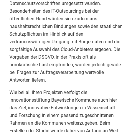
Datenschutzvorschriften umgesetzt würden.
Besonderheiten des IT-Outsourcings bei der
öffentlichen Hand würden sich zudem aus
haushaltsrechtlichen Bindungen sowie den staatlichen
Schutzpflichten im Hinblick auf den
vertrauenswürdigen Umgang mit Bürgerdaten und die
sorgfältige Auswahl des Cloud-Anbieters ergeben. Die
Vorgaben der DSGVO, in der Praxis oft als
bürokratische Last empfunden, würden jedoch gerade
bei Fragen zur Auftragsverarbeitung wertvolle
Antworten liefern.
Wie bei all ihren Projekten verfolgt die
Innovationsstiftung Bayerische Kommune auch hier
das Ziel, innovative Entwicklungen in Wissenschaft
und Forschung in einem passend zugeschnittenen
Rahmen an die Kommunen weiterzugeben. Beim
Erstellen der Studie wurde daher von Anfang an Wert