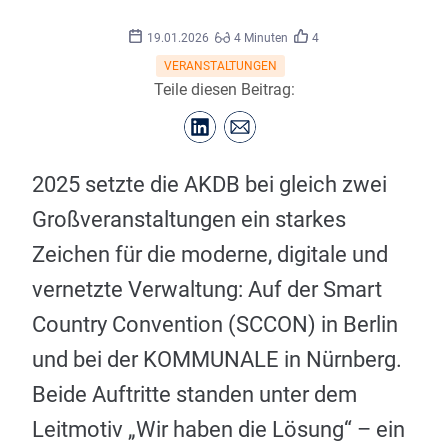
Mathis
©
Beutel
19.01.2026
4 Minuten
4
VERANSTALTUNGEN
Teile diesen Beitrag:
2025 setzte die AKDB bei gleich zwei
Großveranstaltungen ein starkes
Zeichen für die moderne, digitale und
vernetzte Verwaltung: Auf der Smart
Country Convention (SCCON) in Berlin
und bei der KOMMUNALE in Nürnberg.
Beide Auftritte standen unter dem
Leitmotiv „Wir haben die Lösung“ – ein