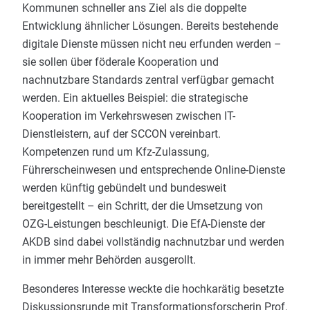
Kommunen schneller ans Ziel als die doppelte
Entwicklung ähnlicher Lösungen. Bereits bestehende
digitale Dienste müssen nicht neu erfunden werden –
sie sollen über föderale Kooperation und
nachnutzbare Standards zentral verfügbar gemacht
werden. Ein aktuelles Beispiel: die strategische
Kooperation im Verkehrswesen zwischen IT-
Dienstleistern, auf der SCCON vereinbart.
Kompetenzen rund um Kfz-Zulassung,
Führerscheinwesen und entsprechende Online-Dienste
werden künftig gebündelt und bundesweit
bereitgestellt – ein Schritt, der die Umsetzung von
OZG-Leistungen beschleunigt. Die EfA-Dienste der
AKDB sind dabei vollständig nachnutzbar und werden
in immer mehr Behörden ausgerollt.
Besonderes Interesse weckte die hochkarätig besetzte
Diskussionsrunde mit Transformationsforscherin Prof.