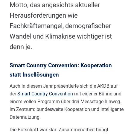
Motto, das angesichts aktueller
Herausforderungen wie
Fachkräftemangel, demografischer
Wandel und Klimakrise wichtiger ist
denn je.
Smart Country Convention: Kooperation
statt Insellösungen
Auch in diesem Jahr präsentierte sich die AKDB auf
der
Smart Country Convention
mit eigener Bühne und
einem vollen Programm über drei Messetage hinweg.
Im Zentrum: bundesweite Kooperation und intelligente
Datennutzung.
Die Botschaft war klar: Zusammenarbeit bringt