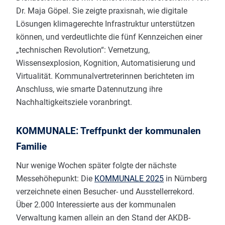
Dr. Maja Göpel. Sie zeigte praxisnah, wie digitale
Lösungen klimagerechte Infrastruktur unterstützen
können, und verdeutlichte die fünf Kennzeichen einer
„technischen Revolution“: Vernetzung,
Wissensexplosion, Kognition, Automatisierung und
Virtualität. Kommunalvertreterinnen berichteten im
Anschluss, wie smarte Datennutzung ihre
Nachhaltigkeitsziele voranbringt.
KOMMUNALE: Treffpunkt der kommunalen
Familie
Nur wenige Wochen später folgte der nächste
Messehöhepunkt: Die
KOMMUNALE 2025
in Nürnberg
verzeichnete einen Besucher- und Ausstellerrekord.
Über 2.000 Interessierte aus der kommunalen
Verwaltung kamen allein an den Stand der AKDB-