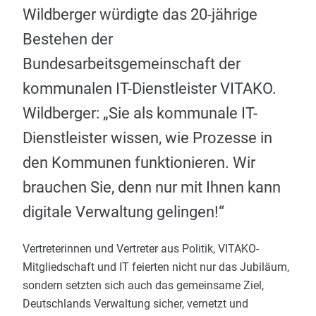
Wildberger würdigte das 20-jährige
Bestehen der
Bundesarbeitsgemeinschaft der
kommunalen IT-Dienstleister VITAKO.
Wildberger: „Sie als kommunale IT-
Dienstleister wissen, wie Prozesse in
den Kommunen funktionieren. Wir
brauchen Sie, denn nur mit Ihnen kann
digitale Verwaltung gelingen!“
Vertreterinnen und Vertreter aus Politik, VITAKO-
Mitgliedschaft und IT feierten nicht nur das Jubiläum,
sondern setzten sich auch das gemeinsame Ziel,
Deutschlands Verwaltung sicher, vernetzt und