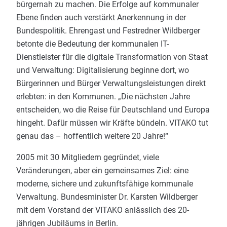
bürgernah zu machen. Die Erfolge auf kommunaler
Ebene finden auch verstärkt Anerkennung in der
Bundespolitik. Ehrengast und Festredner Wildberger
betonte die Bedeutung der kommunalen IT-
Dienstleister für die digitale Transformation von Staat
und Verwaltung: Digitalisierung beginne dort, wo
Bürgerinnen und Bürger Verwaltungsleistungen direkt
erlebten: in den Kommunen. „Die nächsten Jahre
entscheiden, wo die Reise für Deutschland und Europa
hingeht. Dafür müssen wir Kräfte bündeln. VITAKO tut
genau das – hoffentlich weitere 20 Jahre!“
2005 mit 30 Mitgliedern gegründet, viele
Veränderungen, aber ein gemeinsames Ziel: eine
moderne, sichere und zukunftsfähige kommunale
Verwaltung. Bundesminister Dr. Karsten Wildberger
mit dem Vorstand der VITAKO anlässlich des 20-
jährigen Jubiläums in Berlin.