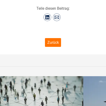
Teile diesen Beitrag:
Zurück