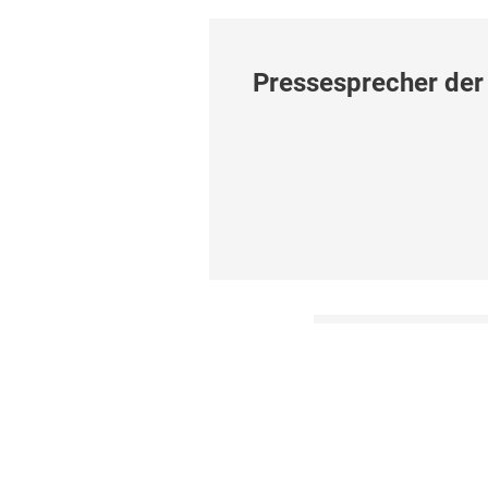
Pressesprecher de