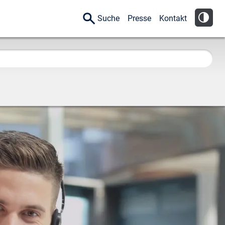
Suche
Presse
Kontakt