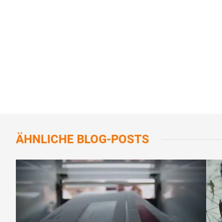
ÄHNLICHE
BLOG-POSTS