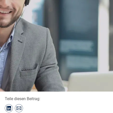
Teile diesen Beitrag: