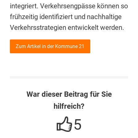
integriert. Verkehrsengpässe können so
frühzeitig identifiziert und nachhaltige
Verkehrsstrategien entwickelt werden.
Zum Artikel in der Kommune 21
War dieser Beitrag für Sie
hilfreich?
5