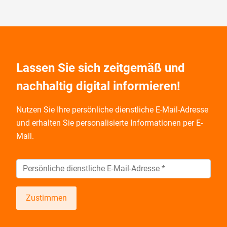
Lassen Sie sich zeitgemäß und
nachhaltig digital informieren!
Nutzen Sie Ihre persönliche dienstliche E-Mail-Adresse
und
erhalten Sie personalisierte Informationen per E-
Mail.
Zustimmen
Wir informieren Sie zukünftig per E-Mail zu neuen