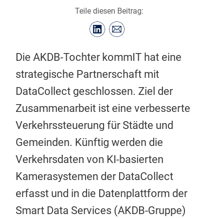
Teile diesen Beitrag:
Die AKDB-Tochter kommIT hat eine
strategische Partnerschaft mit
DataCollect geschlossen. Ziel der
Zusammenarbeit ist eine verbesserte
Verkehrssteuerung für Städte und
Gemeinden. Künftig werden die
Verkehrsdaten von KI-basierten
Kamerasystemen der DataCollect
erfasst und in die Datenplattform der
Smart Data Services (AKDB-Gruppe)