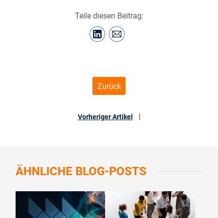
Teile diesen Beitrag:
Zurück
|
Vorheriger Artikel
ÄHNLICHE
BLOG-POSTS