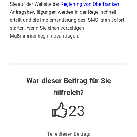
Sie auf der Website der
Regierung von Oberfranken
.
Antragsbewilligungen werden in der Regel schnell
erteilt und die Implementierung des ISMS kann sofort
starten, wenn Sie einen vorzeitigen
Maßnahmenbeginn beantragen.
War dieser Beitrag für Sie
hilfreich?
23
Teile diesen Beitrag: