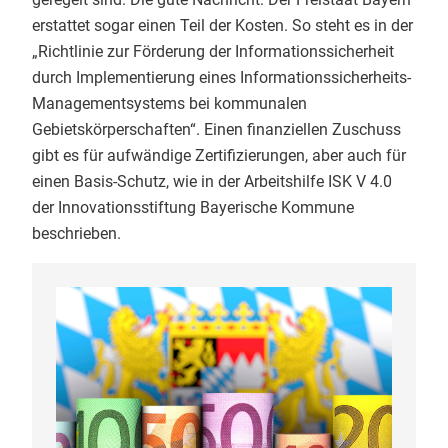
erstattet sogar einen Teil der Kosten. So steht es in der
„Richtlinie zur Förderung der Informationssicherheit
durch Implementierung eines Informationssicherheits-
Managementsystems bei kommunalen
Gebietskörperschaften“. Einen finanziellen Zuschuss
gibt es für aufwändige Zertifizierungen, aber auch für
einen Basis-Schutz, wie in der Arbeitshilfe ISK V 4.0
der Innovationsstiftung Bayerische Kommune
beschrieben.