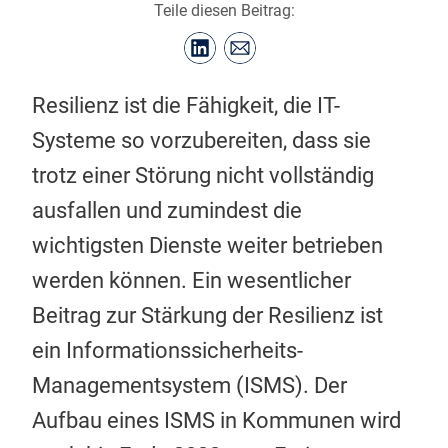
Teile diesen Beitrag:
Resilienz ist die Fähigkeit, die IT-
Systeme so vorzubereiten, dass sie
trotz einer Störung nicht vollständig
ausfallen und zumindest die
wichtigsten Dienste weiter betrieben
werden können. Ein wesentlicher
Beitrag zur Stärkung der Resilienz ist
ein Informationssicherheits-
Managementsystem (ISMS). Der
Aufbau eines ISMS in Kommunen wird