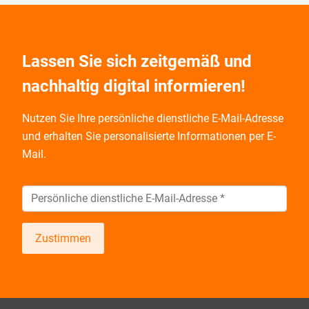
Lassen Sie sich zeitgemäß und
nachhaltig digital informieren!
Nutzen Sie Ihre persönliche dienstliche E-Mail-Adresse
und
erhalten Sie personalisierte Informationen per E-
Mail.
Zustimmen
Wir informieren Sie zukünftig per E-Mail zu neuen
Produkten, Veranstaltungen, Dienstleistungs- und