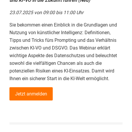
und KI-VO in die Zukunft führen (Neu)
23.07.2025 von 09:00 bis 11:00 Uhr
Sie bekommen einen Einblick in die Grundlagen und
Nutzung von künstlicher Intelligenz: Definitionen,
Tipps und Tricks fürs Prompting und das Verhältnis
zwischen KI-VO und DSGVO. Das Webinar erklärt
wichtige Aspekte des Datenschutzes und beleuchtet
sowohl die vielfältigen Chancen als auch die
potenziellen Risiken eines KI-Einsatzes. Damit wird
Ihnen ein sicherer Start in die KI-Welt ermöglicht.
Jetzt anmelden