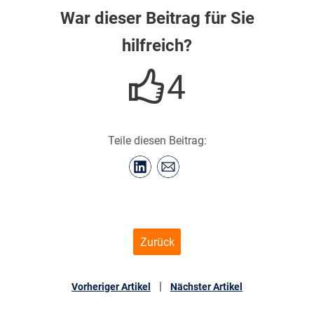
War dieser Beitrag für Sie
hilfreich?
4
Teile diesen Beitrag:
Zurück
|
Vorheriger Artikel
Nächster Artikel