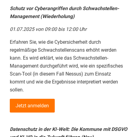
Schutz vor Cyberangriffen durch Schwachstellen-
Management (Wiederholung)
01.07.2025 von 09:00 bis 12:00 Uhr
Erfahren Sie, wie die Cybersicherheit durch
regelmäßige Schwachstellenscans erhöht werden
kann. Es wird erklärt, wie das Schwachstellen-
Management durchgeführt wird, wie ein spezifisches
Scan-Tool (in diesem Fall Nessus) zum Einsatz
kommt und wie die Ergebnisse interpretiert werden
sollen.
Jetzt anmelden
Datenschutz in der KI-Welt: Die Kommune mit DSGVO