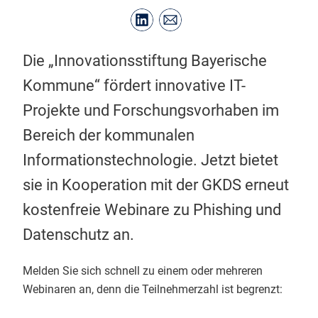
Die „Innovationsstiftung Bayerische
Kommune“ fördert innovative IT-
Projekte und Forschungsvorhaben im
Bereich der kommunalen
Informationstechnologie. Jetzt bietet
sie in Kooperation mit der GKDS erneut
kostenfreie Webinare zu Phishing und
Datenschutz an.
Melden Sie sich schnell zu einem oder mehreren
Webinaren an, denn die Teilnehmerzahl ist begrenzt: