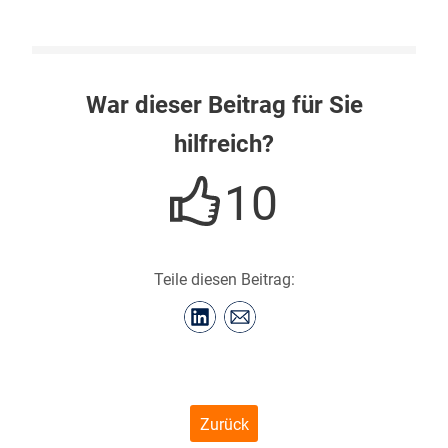
War dieser Beitrag für Sie
hilfreich?
10
Teile diesen Beitrag:
Zurück