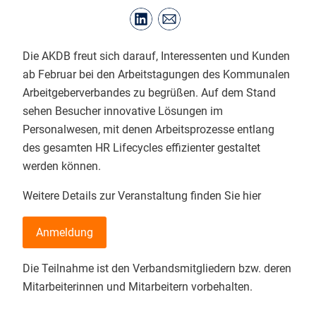
Die AKDB freut sich darauf, Interessenten und Kunden
ab Februar bei den Arbeitstagungen des Kommunalen
Arbeitgeberverbandes zu begrüßen. Auf dem Stand
sehen Besucher innovative Lösungen im
Personalwesen, mit denen Arbeitsprozesse entlang
des gesamten HR Lifecycles effizienter gestaltet
werden können.
Weitere Details zur Veranstaltung finden Sie hier
Anmeldung
Die Teilnahme ist den Verbandsmitgliedern bzw. deren
Mitarbeiterinnen und Mitarbeitern vorbehalten.