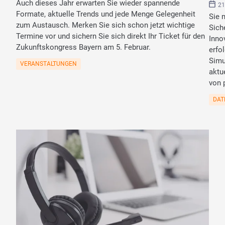
Auch dieses Jahr erwarten Sie wieder spannende
21
Formate, aktuelle Trends und jede Menge Gelegenheit
Sie 
zum Austausch. Merken Sie sich schon jetzt wichtige
Sich
Termine vor und sichern Sie sich direkt Ihr Ticket für den
Inno
Zukunftskongress Bayern am 5. Februar.
erfo
Simu
VERANSTALTUNGEN
aktu
von 
DAT