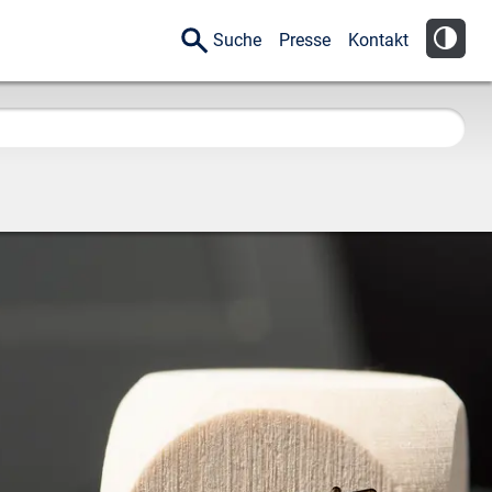
Suche
Presse
Kontakt