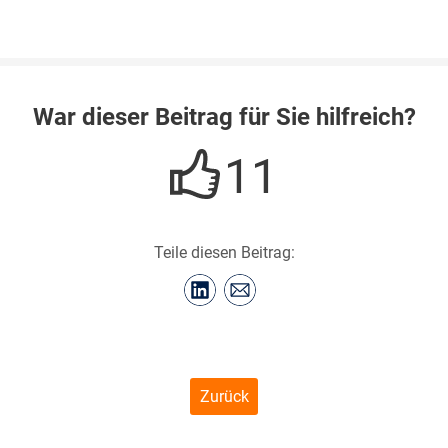
War dieser Beitrag für Sie hilfreich?
11
Teile diesen Beitrag:
Zurück