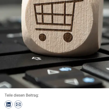
Teile diesen Beitrag: