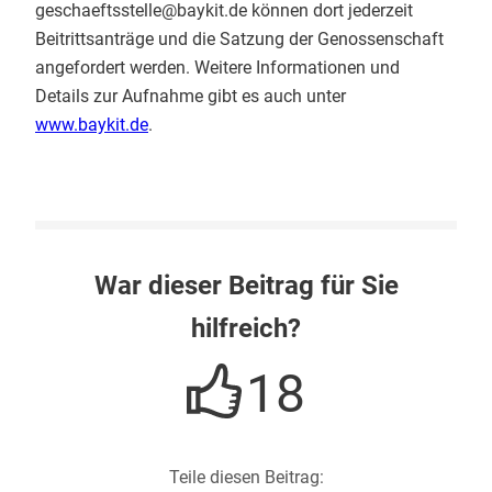
geschaeftsstelle@baykit.de können dort jederzeit
Beitrittsanträge und die Satzung der Genossenschaft
angefordert werden. Weitere Informationen und
Details zur Aufnahme gibt es auch unter
www.baykit.de
.
War dieser Beitrag für Sie
hilfreich?
18
Teile diesen Beitrag: