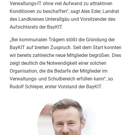
Verwaltungs-IT ohne viel Aufwand zu attraktiven
Konditionen zu beschaffen“, sagt Alex Eder, Landrat
des Landkreises Unterallgäu und Vorsitzender des
Aufsichtsrats der BayKIT.
„Bei kommunalen Trägern stößt die Gründung der
BayKIT auf breiten Zuspruch. Seit dem Start konnten
wir bereits zahlreiche neue Mitglieder begrüßen. Dies
zeigt deutlich die Notwendigkeit einer solchen
Organisation, die die Bedarfe der Mitglieder im
Verwaltungs- und Schulbereich erfüllen kann“, so
Rudolf Schleyer, erster Vorstand der BayKIT.