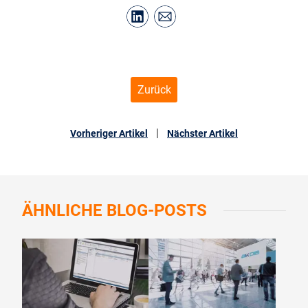
Zurück
|
Vorheriger Artikel
Nächster Artikel
ÄHNLICHE
BLOG-POSTS