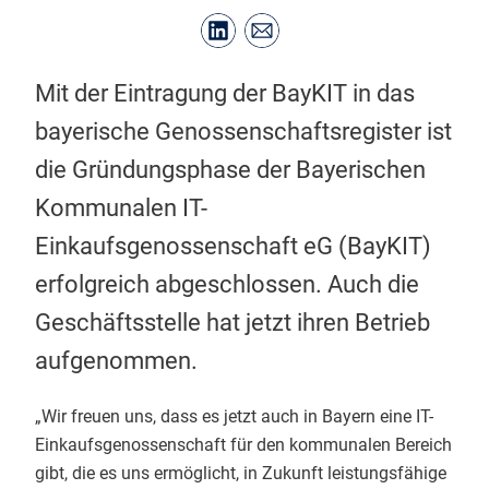
Mit der Eintragung der BayKIT in das
bayerische Genossenschaftsregister ist
die Gründungsphase der Bayerischen
Kommunalen IT-
Einkaufsgenossenschaft eG (BayKIT)
erfolgreich abgeschlossen. Auch die
Geschäftsstelle hat jetzt ihren Betrieb
aufgenommen.
„Wir freuen uns, dass es jetzt auch in Bayern eine IT-
Einkaufsgenossenschaft für den kommunalen Bereich
gibt, die es uns ermöglicht, in Zukunft leistungsfähige