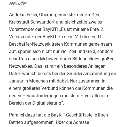
Alex Eder
Andreas Feller, Oberbürgermeister der Großen
Kreisstadt Schwandorf und gleichzeitig zweiter
Vorsitzender der BayKIT: „Es ist mir eine Ehre, 2.
Vorsitzender der BayKIT zu sein. Mit diesem IT-
Beschaffer-Netzwerk treten Kommunen gemeinsam
auf, sparen sich nicht nur viel Zeit und Geld, sondern
schaffen einen Mehrwert durch Bildung eines großen
Netzwerkes. Das ist mir ein besonderes Anliegen.
Daher war ich bereits bei der Gründerversammlung im
Januar in München mit dabei. Nur zusammen in
einem größeren Verbund können die Kommunen die
neuen Herausforderungen meistern – vor allem im
Bereich der Digitalisierung“.
Parallel dazu hat die BayKIT-Geschäftsstelle ihren
Betrieb aufgenommen. Über die Adresse