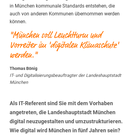
in München kommunale Standards entstehen, die
auch von anderen Kommunen übernommen werden
können.
"München soll Leuchtturm und
Vorreiter im 'digitalen Klimaschutz'
werden."
Thomas Bönig
IT- und Digitalisierungsbeauftragter der Landeshauptstadt
München
Als IT-Referent sind Sie mit dem Vorhaben
angetreten, die Landeshauptstadt München
digital neuzugestalten und umzustrukturieren.
Wie digital wird München in fünf Jahren sein?