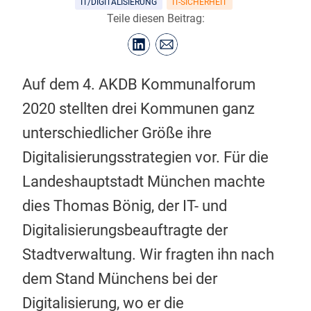
IT/DIGITALISIERUNG
IT-SICHERHEIT
Teile diesen Beitrag:
Auf dem 4. AKDB Kommunalforum
2020 stellten drei Kommunen ganz
unterschiedlicher Größe ihre
Digitalisierungsstrategien vor. Für die
Landeshauptstadt München machte
dies Thomas Bönig, der IT- und
Digitalisierungsbeauftragte der
Stadtverwaltung. Wir fragten ihn nach
dem Stand Münchens bei der
Digitalisierung, wo er die