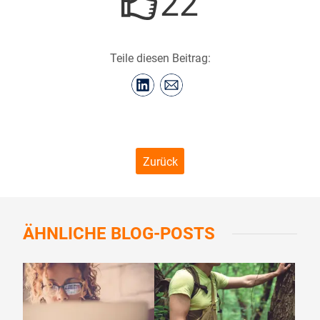
22
Teile diesen Beitrag:
Zurück
ÄHNLICHE
BLOG-POSTS