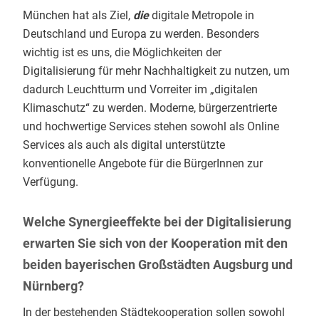
München hat als Ziel,
die
digitale Metropole in
Deutschland und Europa zu werden. Besonders
wichtig ist es uns, die Möglichkeiten der
Digitalisierung für mehr Nachhaltigkeit zu nutzen, um
dadurch Leuchtturm und Vorreiter im „digitalen
Klimaschutz“ zu werden. Moderne, bürgerzentrierte
und hochwertige Services stehen sowohl als Online
Services als auch als digital unterstützte
konventionelle Angebote für die BürgerInnen zur
Verfügung.
Welche Synergieeffekte bei der Digitalisierung
erwarten Sie sich von der Kooperation mit den
beiden bayerischen Großstädten Augsburg und
Nürnberg?
In der bestehenden Städtekooperation sollen sowohl