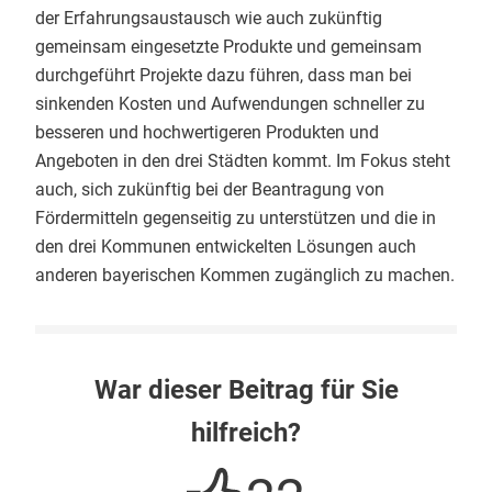
der Erfahrungsaustausch wie auch zukünftig
gemeinsam eingesetzte Produkte und gemeinsam
durchgeführt Projekte dazu führen, dass man bei
sinkenden Kosten und Aufwendungen schneller zu
besseren und hochwertigeren Produkten und
Angeboten in den drei Städten kommt. Im Fokus steht
auch, sich zukünftig bei der Beantragung von
Fördermitteln gegenseitig zu unterstützen und die in
den drei Kommunen entwickelten Lösungen auch
anderen bayerischen Kommen zugänglich zu machen.
War dieser Beitrag für Sie
hilfreich?