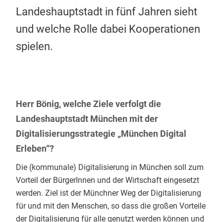
Landeshauptstadt in fünf Jahren sieht
und welche Rolle dabei Kooperationen
spielen.
Herr Bönig, welche Ziele verfolgt die
Landeshauptstadt München mit der
Digitalisierungsstrategie „München Digital
Erleben“?
Die (kommunale) Digitalisierung in München soll zum
Vorteil der BürgerInnen und der Wirtschaft eingesetzt
werden. Ziel ist der Münchner Weg der Digitalisierung
für und mit den Menschen, so dass die großen Vorteile
der Digitalisierung für alle genutzt werden können und