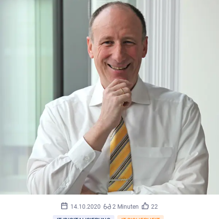
14.10.2020
2 Minuten
22