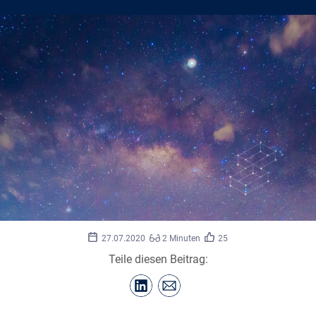
27.07.2020
2 Minuten
25
Teile diesen Beitrag: