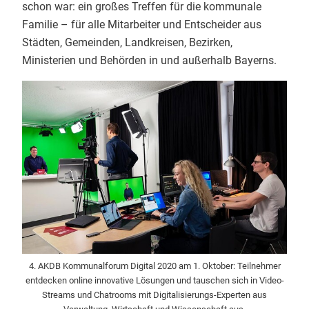
schon war: ein großes Treffen für die kommunale
Familie – für alle Mitarbeiter und Entscheider aus
Städten, Gemeinden, Landkreisen, Bezirken,
Ministerien und Behörden in und außerhalb Bayerns.
4. AKDB Kommunalforum Digital 2020 am 1. Oktober: Teilnehmer
entdecken online innovative Lösungen und tauschen sich in Video-
Streams und Chatrooms mit Digitalisierungs-Experten aus