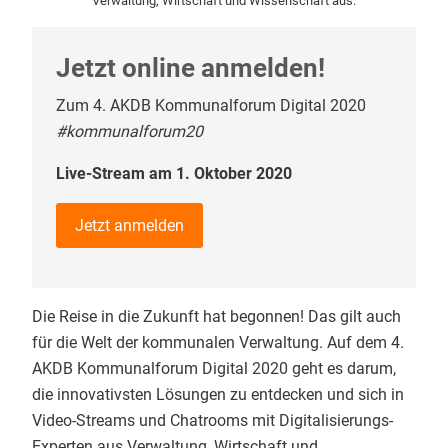
Verwaltung, Wirtschaft und Wissenschaft aus.
Jetzt online anmelden!
Zum 4. AKDB Kommunalforum Digital 2020
#kommunalforum20
Live-Stream am 1. Oktober 2020
Jetzt anmelden
Die Reise in die Zukunft hat begonnen! Das gilt auch
für die Welt der kommunalen Verwaltung. Auf dem 4.
AKDB Kommunalforum Digital 2020 geht es darum,
die innovativsten Lösungen zu entdecken und sich in
Video-Streams und Chatrooms mit Digitalisierungs-
Experten aus Verwaltung, Wirtschaft und