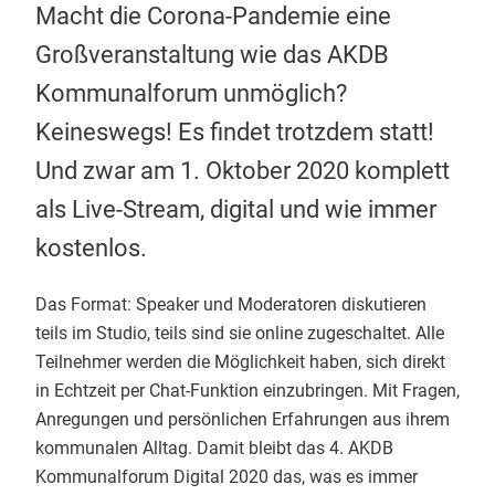
Macht die Corona-Pandemie eine
Großveranstaltung wie das AKDB
Kommunalforum unmöglich?
Keineswegs! Es findet trotzdem statt!
Und zwar am 1. Oktober 2020 komplett
als Live-Stream, digital und wie immer
kostenlos.
Das Format: Speaker und Moderatoren diskutieren
teils im Studio, teils sind sie online zugeschaltet. Alle
Teilnehmer werden die Möglichkeit haben, sich direkt
in Echtzeit per Chat-Funktion einzubringen. Mit Fragen,
Anregungen und persönlichen Erfahrungen aus ihrem
kommunalen Alltag. Damit bleibt das 4. AKDB
Kommunalforum Digital 2020 das, was es immer