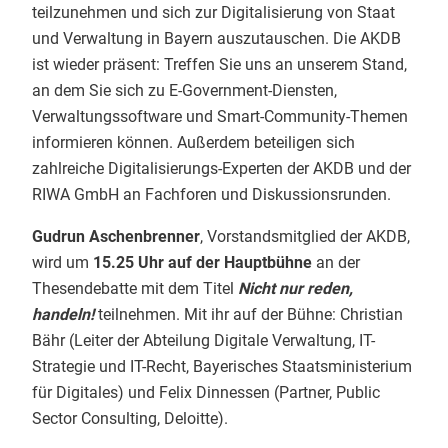
teilzunehmen und sich zur Digitalisierung von Staat
und Verwaltung in Bayern auszutauschen. Die AKDB
ist wieder präsent: Treffen Sie uns an unserem Stand,
an dem Sie sich zu E-Government-Diensten,
Verwaltungssoftware und Smart-Community-Themen
informieren können. Außerdem beteiligen sich
zahlreiche Digitalisierungs-Experten der AKDB und der
RIWA GmbH an Fachforen und Diskussionsrunden.
Gudrun Aschenbrenner
, Vorstandsmitglied der AKDB,
wird um
15.25 Uhr auf der Hauptbühne
an der
Thesendebatte mit dem Titel
Nicht nur reden,
handeln!
teilnehmen. Mit ihr auf der Bühne: Christian
Bähr (Leiter der Abteilung Digitale Verwaltung, IT-
Strategie und IT-Recht, Bayerisches Staatsministerium
für Digitales) und Felix Dinnessen (Partner, Public
Sector Consulting, Deloitte).