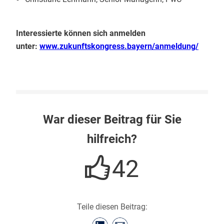
Interessierte können sich anmelden
unter:
www.zukunftskongress.bayern/anmeldung/
War dieser Beitrag für Sie
hilfreich?
42
Teile diesen Beitrag: