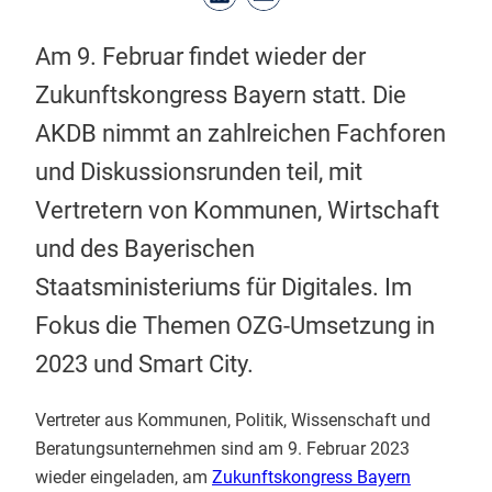
Am 9. Februar findet wieder der
Zukunftskongress Bayern statt. Die
AKDB nimmt an zahlreichen Fachforen
und Diskussionsrunden teil, mit
Vertretern von Kommunen, Wirtschaft
und des Bayerischen
Staatsministeriums für Digitales. Im
Fokus die Themen OZG-Umsetzung in
2023 und Smart City.
Vertreter aus Kommunen, Politik, Wissenschaft und
Beratungsunternehmen sind am 9. Februar 2023
wieder eingeladen, am
Zukunftskongress Bayern