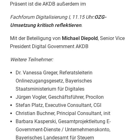
Präsent ist die AKDB außerdem im
Fachforum Digitalisierung I, 11.15 Uhr:
OZG-
Umsetzung kritisch reflektieren
.
Mit der Beteiligung von
Michael Diepold
, Senior Vice
President Digital Government AKDB
Weitere Teilnehmer:
Dr. Vanessa Greger, Referatsleiterin
Onlinezugangsgesetz, Bayerisches
Staatsministerium für Digitales
Jürgen Vogler, Geschäftsführer, Procilon
Stefan Platz, Executive Consultant, CGI
Christian Buchner, Principal Consultant, init
Barbara Kasperski, Gesamtprojektleitung E-
Government-Dienste / Unternehmenskonto,
Bayerisches Landesamt für Steuern