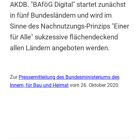
AKDB. "BAföG Digital" startet zunächst
in fünf Bundesländern und wird im
Sinne des Nachnutzungs-Prinzips "Einer
für Alle" sukzessive flächendeckend
allen Ländern angeboten werden.
Zur
Pressemitteilung des Bundesministeriums des
Innern, für Bau und Heimat
vom 26. Oktober 2020.