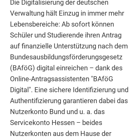
Die Digitalisierung der deutschen
Verwaltung hält Einzug in immer mehr
Lebensbereiche: Ab sofort können
Schüler und Studierende ihren Antrag
auf finanzielle Unterstützung nach dem
Bundesausbildungsförderungsgesetz
(BAföG) digital einreichen – dank des
Online-Antragsassistenten "BAföG
Digital". Eine sichere Identifizierung und
Authentifizierung garantieren dabei das
Nutzerkonto Bund und u. a. das
Servicekonto Hessen – beides
Nutzerkonten aus dem Hause der