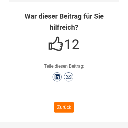
War dieser Beitrag für Sie
hilfreich?
12
Teile diesen Beitrag:
Zurück