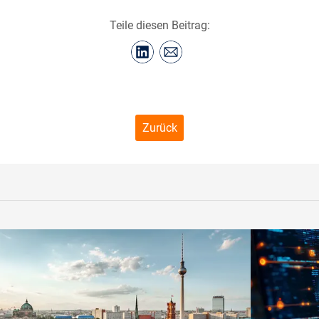
Teile diesen Beitrag:
Zurück