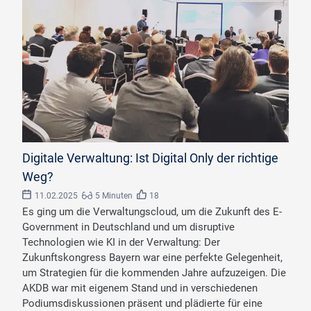
©
AKDB
Digitale Verwaltung: Ist Digital Only der richtige
Weg?
11.02.2025
5 Minuten
18
Es ging um die Verwaltungscloud, um die Zukunft des E-
Government in Deutschland und um disruptive
Technologien wie KI in der Verwaltung: Der
Zukunftskongress Bayern war eine perfekte Gelegenheit,
um Strategien für die kommenden Jahre aufzuzeigen. Die
AKDB war mit eigenem Stand und in verschiedenen
Podiumsdiskussionen präsent und plädierte für eine