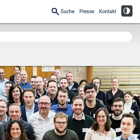
Suche
Presse
Kontakt