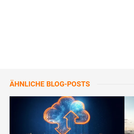
ÄHNLICHE
BLOG-POSTS