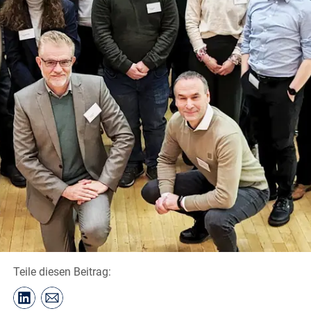
Teile diesen Beitrag: