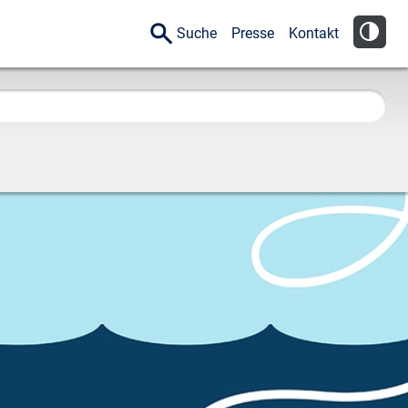
Suche
Presse
Kontakt