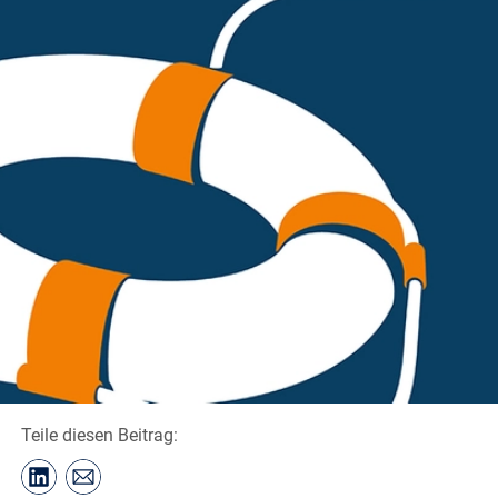
Teile diesen Beitrag: