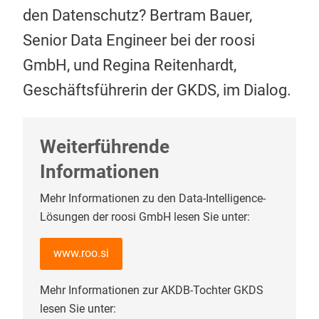
den Datenschutz? Bertram Bauer,
Senior Data Engineer bei der roosi
GmbH, und Regina Reitenhardt,
Geschäftsführerin der GKDS, im Dialog.
Weiterführende
Informationen
Mehr Informationen zu den Data-Intelligence-
Lösungen der roosi GmbH lesen Sie unter:
www.roo.si
Mehr Informationen zur AKDB-Tochter GKDS
lesen Sie unter: