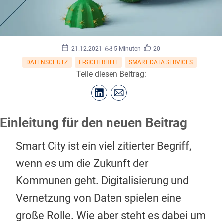
21.12.2021
5 Minuten
20
DATENSCHUTZ
IT-SICHERHEIT
SMART DATA SERVICES
Teile diesen Beitrag:
Einleitung für den neuen Beitrag
Smart City ist ein viel zitierter Begriff,
wenn es um die Zukunft der
Kommunen geht. Digitalisierung und
Vernetzung von Daten spielen eine
große Rolle. Wie aber steht es dabei um