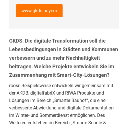
www.gkds.bayern
GKDS: Die digitale Transformation soll die
Lebensbedingungen in Städten und Kommunen
verbessern und zu mehr Nachhaltigkeit
beitragen. Welche Projekte entwickeln Sie im
Zusammenhang mit Smart-City-Lösungen?
roosi: Beispielsweise entwickeln wir gemeinsam mit
der AKDB, digitalfabriX und RIWA Produkte und
Lösungen im Bereich „Smarter Bauhof“, die eine
verbesserte Abwicklung und digitale Dokumentation
im Winter- und Sommerdienst ermöglichen. Des
Weiteren entstehen im Bereich „Smarte Schule &