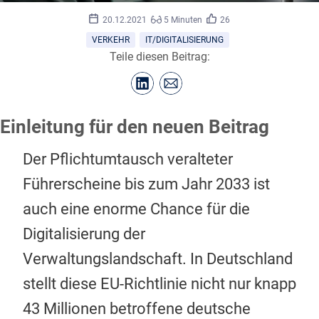
20.12.2021
5 Minuten
26
VERKEHR
IT/DIGITALISIERUNG
Teile diesen Beitrag:
Einleitung für den neuen Beitrag
Der Pflichtumtausch veralteter
Führerscheine bis zum Jahr 2033 ist
auch eine enorme Chance für die
Digitalisierung der
Verwaltungslandschaft. In Deutschland
stellt diese EU-Richtlinie nicht nur knapp
43 Millionen betroffene deutsche