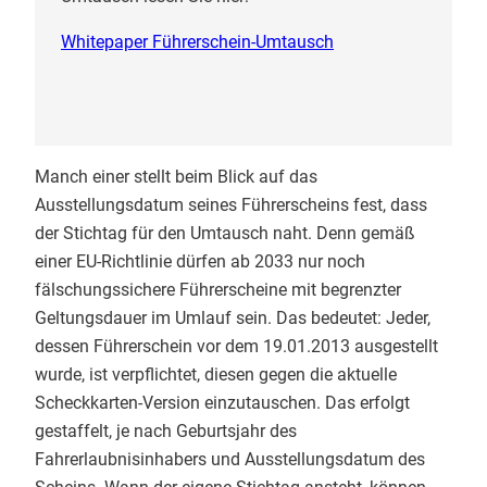
Whitepaper Führerschein-Umtausch
Manch einer stellt beim Blick auf das
Ausstellungsdatum seines Führerscheins fest, dass
der Stichtag für den Umtausch naht. Denn gemäß
einer EU-Richtlinie dürfen ab 2033 nur noch
fälschungssichere Führerscheine mit begrenzter
Geltungsdauer im Umlauf sein. Das bedeutet: Jeder,
dessen Führerschein vor dem 19.01.2013 ausgestellt
wurde, ist verpflichtet, diesen gegen die aktuelle
Scheckkarten-Version einzutauschen. Das erfolgt
gestaffelt, je nach Geburtsjahr des
Fahrerlaubnisinhabers und Ausstellungsdatum des