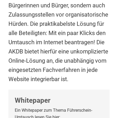
Bürgerinnen und Bürger, sondern auch
Zulassungsstellen vor organisatorische
Hürden. Die praktikabelste Lösung für
alle Beteiligten: Mit ein paar Klicks den
Umtausch im Internet beantragen! Die
AKDB bietet hierfür eine unkomplizierte
Online-Lösung an, die unabhängig vom
eingesetzten Fachverfahren in jede
Website integrierbar ist.
Whitepaper
Ein Whitepaper zum Thema Führerschein-
Umtausch lesen Sie hier: