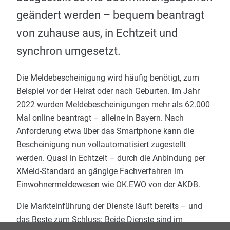
geändert werden – bequem beantragt
von zuhause aus, in Echtzeit und
synchron umgesetzt.
Die Meldebescheinigung wird häufig benötigt, zum
Beispiel vor der Heirat oder nach Geburten. Im Jahr
2022 wurden Meldebescheinigungen mehr als 62.000
Mal online beantragt – alleine in Bayern. Nach
Anforderung etwa über das Smartphone kann die
Bescheinigung nun vollautomatisiert zugestellt
werden. Quasi in Echtzeit – durch die Anbindung per
XMeld-Standard an gängige Fachverfahren im
Einwohnermeldewesen wie OK.EWO von der AKDB.
Die Markteinführung der Dienste läuft bereits – und
das Beste zum Schluss: Beide Dienste sind im