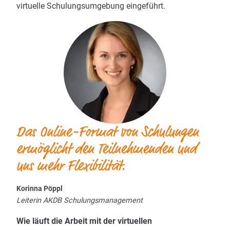
virtuelle Schulungsumgebung eingeführt.
Das Online-Format von Schulungen
ermöglicht den Teilnehmenden und
uns mehr Flexibilität.
Korinna Pöppl
Leiterin AKDB Schulungsmanagement
Wie läuft die Arbeit mit der virtuellen