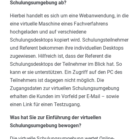
Schulungsumgebung ab?
Hierbei handelt es sich um eine Webanwendung, in die
eine virtuelle Maschine eines Fachverfahrens
hochgeladen und auf verschiedene
Schulungsdesktops kopiert wird. Schulungsteilnehmer
und Referent bekommen ihre individuellen Desktops
zugewiesen. Hilfreich ist, dass der Referent die
Schulungsdesktops der Teilnehmer im Blick hat. So
kann er sie unterstützen. Ein Zugriff auf den PC des
Teilnehmers ist dagegen nicht möglich. Die
Zugangsdaten zur virtuellen Schulungsumgebung
erhalten die Kunden im Vorfeld per E-Mail – sowie
einen Link für einen Testzugang.
Was hat Sie zur Einführung der virtuellen
Schulungsumgebung bewogen?
Die virtuelle Schulungsumgebung wertet Online-