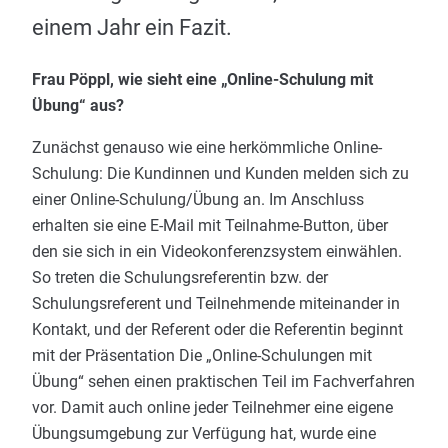
einem Jahr ein Fazit.
Frau Pöppl, wie sieht eine „Online-Schulung mit
Übung“ aus?
Zunächst genauso wie eine herkömmliche Online-
Schulung: Die Kundinnen und Kunden melden sich zu
einer Online-Schulung/Übung an. Im Anschluss
erhalten sie eine E-Mail mit Teilnahme-Button, über
den sie sich in ein Videokonferenzsystem einwählen.
So treten die Schulungsreferentin bzw. der
Schulungsreferent und Teilnehmende miteinander in
Kontakt, und der Referent oder die Referentin beginnt
mit der Präsentation Die „Online-Schulungen mit
Übung“ sehen einen praktischen Teil im Fachverfahren
vor. Damit auch online jeder Teilnehmer eine eigene
Übungsumgebung zur Verfügung hat, wurde eine