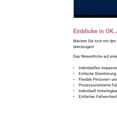
Einblicke in OK
Machen Sie sich mit den 
überzeugen!
Das Wesentliche auf eine
• Individuelles Anpassen
• Einfache Orientierung 
• Flexible Personen- un
• Prozessorientierte Fal
• Individuell hinterleg
• Einfacher Fallwechsel