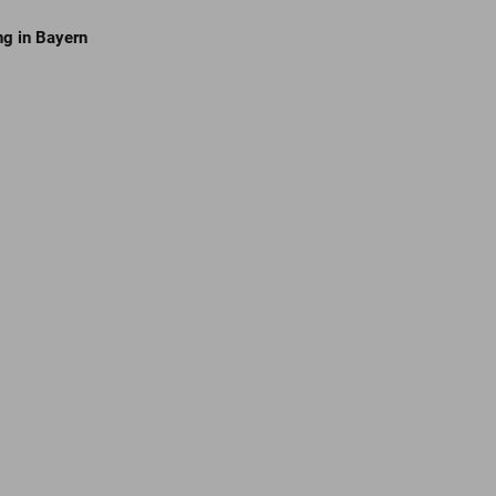
ng in Bayern