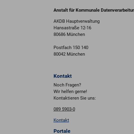
Anstalt für Kommunale Datenverarbeitu
AKDB Hauptverwaltung
Hansastraße 12-16
80686 München
Postfach 150 140
80042 München
Kontakt
Noch Fragen?
Wir helfen gerne!
Kontaktieren Sie uns:
089 5903-0
Kontakt
Portale