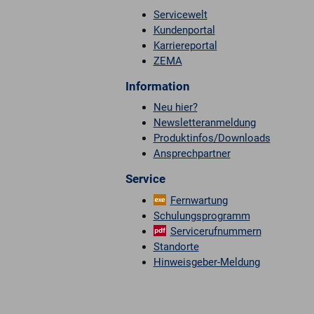
Servicewelt
Kundenportal
Karriereportal
ZEMA
Information
Neu hier?
Newsletteranmeldung
Produktinfos/Downloads
Ansprechpartner
Service
Fernwartung
Schulungsprogramm
Servicerufnummern
Standorte
Hinweisgeber-Meldung