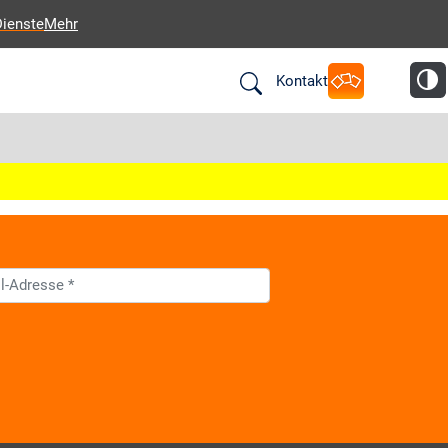
Dienste
Mehr
Kontakt