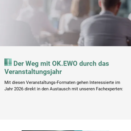
Der Weg mit OK.EWO durch das
Veranstaltungsjahr
Mit diesen Veranstaltungs-Formaten gehen Interessierte im
Jahr 2026 direkt in den Austausch mit unseren Fachexperten: