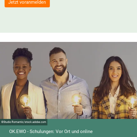
Jetzt voranmelden
©
Studio Romantic/stock.adobe.com
OK.EWO - Schulungen: Vor Ort und online