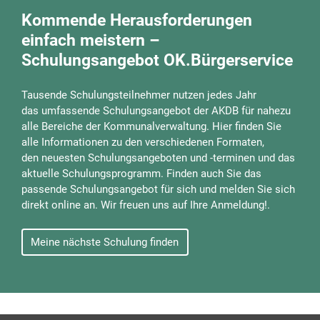
Kommende Herausforderungen
einfach meistern –
Schulungsangebot OK.Bürgerservice
Tausende Schulungsteilnehmer nutzen jedes Jahr
das umfassende Schulungsangebot der AKDB für nahezu
alle Bereiche der Kommunalverwaltung. Hier finden Sie
alle Informationen zu den verschiedenen Formaten,
den neuesten Schulungsangeboten und -terminen und das
aktuelle Schulungsprogramm. Finden auch Sie das
passende Schulungsangebot für sich und melden Sie sich
direkt online an. Wir freuen uns auf Ihre Anmeldung!.
Meine nächste Schulung finden