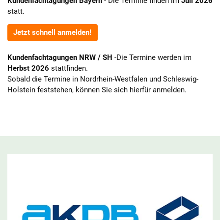
Kundenfachtagungen Bayern
- Die Termine finden im
Juli 2026
statt.
Jetzt schnell anmelden!
Kundenfachtagungen NRW / SH
-
Die Termine werden im
Herbst 2026
stattfinden.
Sobald die Termine in Nordrhein-Westfalen und Schleswig-
Holstein feststehen, können Sie sich hierfür anmelden.