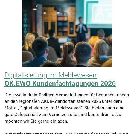
Digitalisierung im Meldewesen
OK.EWO Kundenfachtagungen 2026
Die jeweils dreistündigen Veranstaltungen für Bestandskunden
an den regionalen AKDB-Standorten stehen 2026 unter dem
Motto „Digitalisierung im Meldewesen”. Sie bieten auch eine
gute Gelegenheit zum Vernetzen und sind kostenfrei - dazu
möchten wir Sie gerne einladen.