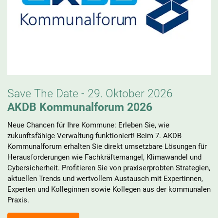
Save The Date - 29. Oktober 2026
AKDB Kommunalforum 2026
Neue Chancen für Ihre Kommune: Erleben Sie, wie
zukunftsfähige Verwaltung funktioniert! Beim 7. AKDB
Kommunalforum erhalten Sie direkt umsetzbare Lösungen für
Herausforderungen wie Fachkräftemangel, Klimawandel und
Cybersicherheit. Profitieren Sie von praxiserprobten Strategien,
aktuellen Trends und wertvollem Austausch mit Expertinnen,
Experten und Kolleginnen sowie Kollegen aus der kommunalen
Praxis.